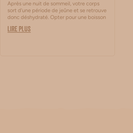
Après une nuit de sommeil, votre corps
sort d’une période de jeûne et se retrouve
donc déshydraté. Opter pour une boisson
LIRE PLUS