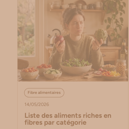
Fibre alimentaires
14/05/2026
Liste des aliments riches en
fibres par catégorie