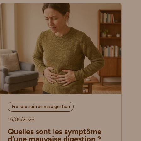
Prendre soin de ma digestion
15/05/2026
Quelles sont les symptôme
d’une mauvaise digestion ?