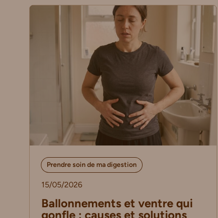
Prendre soin de ma digestion
15/05/2026
Ballonnements et ventre qui
gonfle : causes et solutions