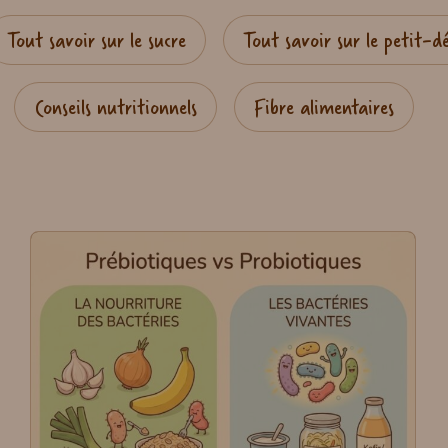
Tout savoir sur le sucre
Tout savoir sur le petit-d
Conseils nutritionnels
Fibre alimentaires