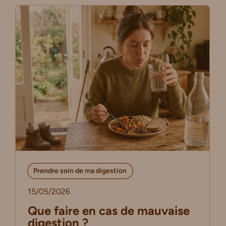
Prendre soin de ma digestion
15/05/2026
Que faire en cas de mauvaise
digestion ?