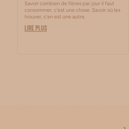
Savoir combien de fibres par jour il faut
consommer, c’est une chose. Savoir où les
trouver, c’en est une autre.
LIRE PLUS