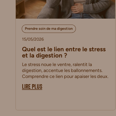
Prendre soin de ma digestion
15/05/2026
Quel est le lien entre le stress
et la digestion ?
Le stress noue le ventre, ralentit la
digestion, accentue les ballonnements.
Comprendre ce lien pour apaiser les deux.
LIRE PLUS