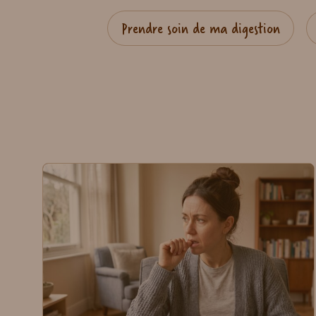
Prendre soin de ma digestion