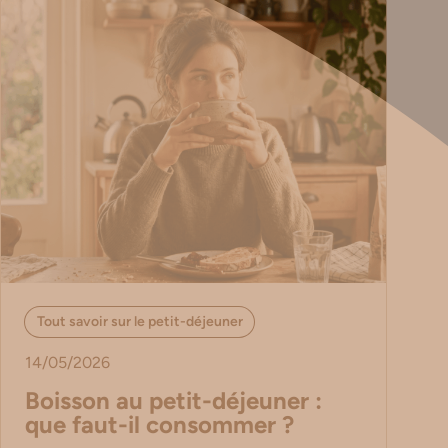
Tout savoir sur le petit-déjeuner
14/05/2026
Boisson au petit-déjeuner :
que faut-il consommer ?