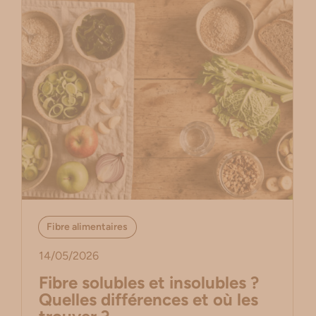
Fibre alimentaires
14/05/2026
Fibre solubles et insolubles ?
Quelles différences et où les