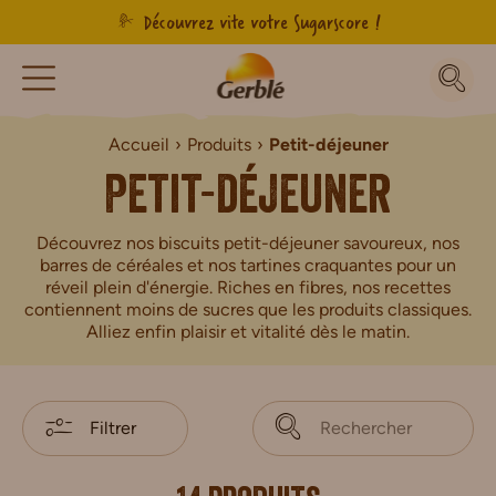
Découvrez vite votre Sugarscore !
Accueil
Produits
Petit-déjeuner
Petit-déjeuner
Découvrez nos biscuits petit-déjeuner savoureux, nos
barres de céréales et nos tartines craquantes pour un
réveil plein d'énergie. Riches en fibres, nos recettes
contiennent moins de sucres que les produits classiques.
Alliez enfin plaisir et vitalité dès le matin.
Filtrer