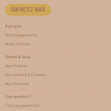
CONTACTEZ-NOUS
À propos
Nos Engagements
Notre Histoire
Gerblé & Vous
Nos Produits
Nos Articles & Conseils
Nos Recettes
Une question ?
Foire aux questions