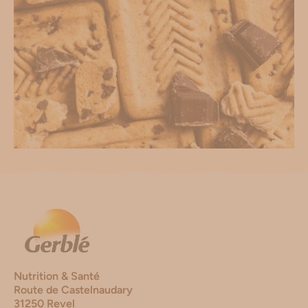
Nutrition & Santé
Route de Castelnaudary
31250 Revel