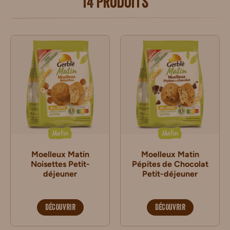
14 produits
Matin
Matin
Moelleux Matin
Moelleux Matin
Noisettes Petit-
Pépites de Chocolat
déjeuner
Petit-déjeuner
DÉCOUVRIR
DÉCOUVRIR