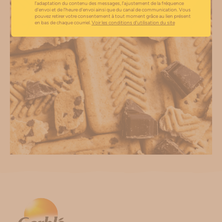
l’adaptation du contenu des messages, l’ajustement de la fréquence
d’envoi et de l’heure d’envoi ainsi que du canal de communication. Vous
pouvez retirer votre consentement à tout moment grâce au lien présent
en bas de chaque courriel.
Voir les conditions d’utilisation du site