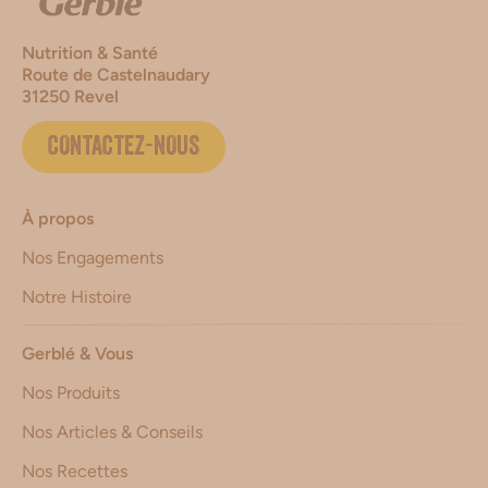
Nutrition & Santé
Route de Castelnaudary
31250 Revel
CONTACTEZ-NOUS
À propos
Nos Engagements
Notre Histoire
Gerblé & Vous
Nos Produits
Nos Articles & Conseils
Nos Recettes