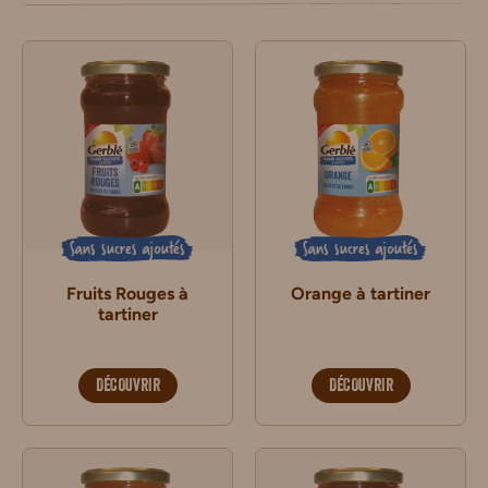
Sans sucres ajoutés
Sans sucres ajoutés
Fruits Rouges à
Orange à tartiner
tartiner
DÉCOUVRIR
DÉCOUVRIR