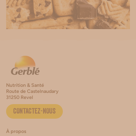
Nutrition & Santé
Route de Castelnaudary
31250 Revel
CONTACTEZ-NOUS
À propos