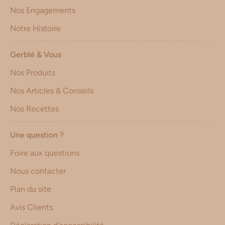
Nos Engagements
Notre Histoire
Gerblé & Vous
Nos Produits
Nos Articles & Conseils
Nos Recettes
Une question ?
Foire aux questions
Nous contacter
Plan du site
Avis Clients