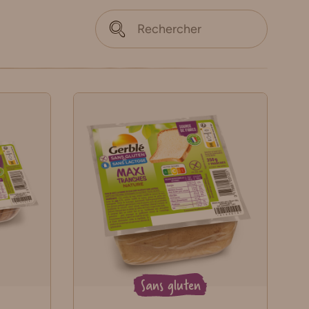
Sans gluten