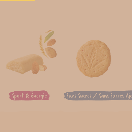
Sport & énergie
Sans Sucres / Sans Sucres Aj