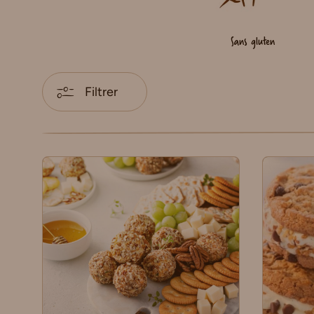
Sans gluten
Filtrer