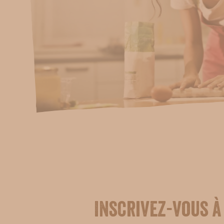
Inscrivez-vous à