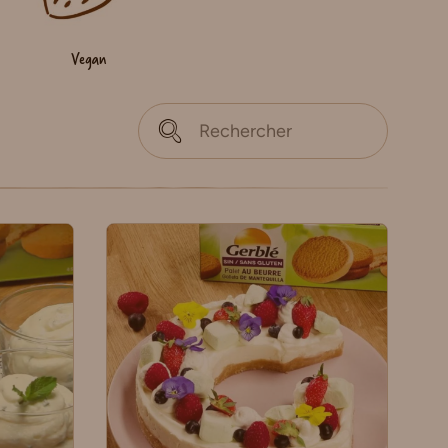
Vegan