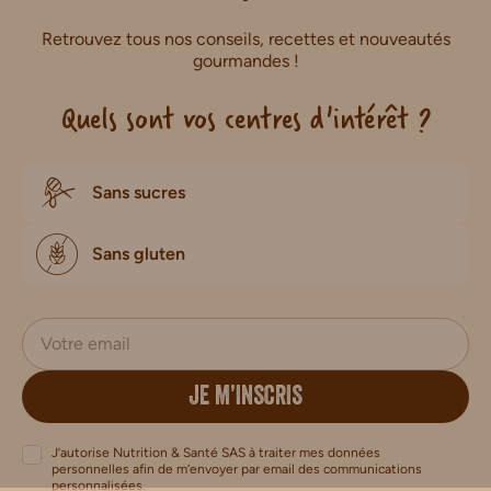
Retrouvez tous nos conseils, recettes et nouveautés
gourmandes !
Quels sont vos centres d'intérêt ?
Sans sucres
Sans gluten
JE M’INSCRIS
J’autorise Nutrition & Santé SAS à traiter mes données
personnelles afin de m’envoyer par email des communications
personnalisées.