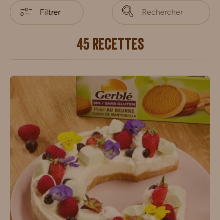
Filtrer
45 recettes