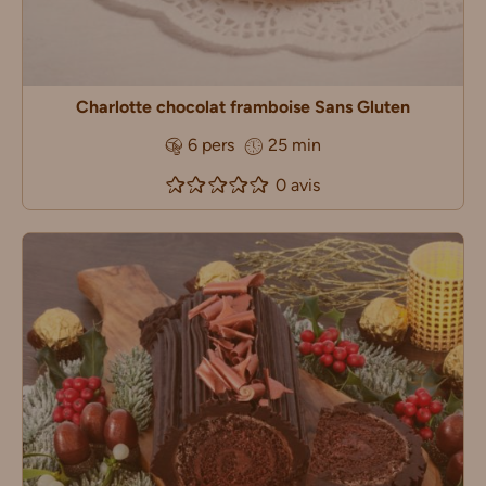
Charlotte chocolat framboise Sans Gluten
6 pers
25 min
0 avis