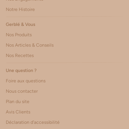
Notre Histoire
Gerblé & Vous
Nos Produits
Nos Articles & Conseils
Nos Recettes
Une question ?
Foire aux questions
Nous contacter
Plan du site
Avis Clients
Déclaration d’accessibilité