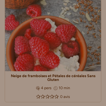
Neige de framboises et Pétales de céréales Sans
Gluten
4 pers
10 min
0 avis