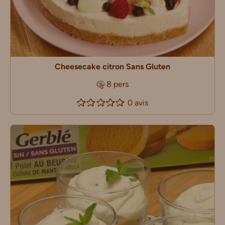
Cheesecake citron Sans Gluten
8 pers
0 avis