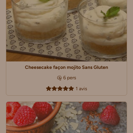
Cheesecake façon mojito Sans Gluten
6 pers
1 avis