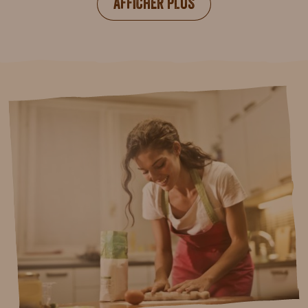
AFFICHER PLUS