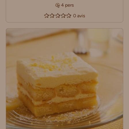
4 pers
0 avis