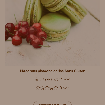
Macarons pistache cerise Sans Gluten
30 pers
15 min
0 avis