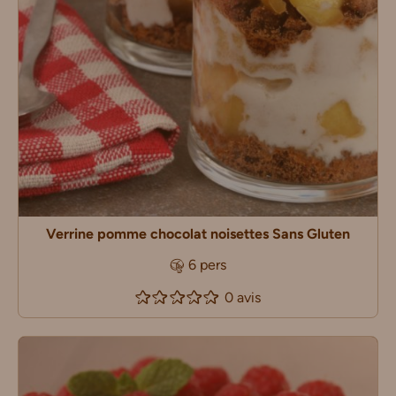
Verrine pomme chocolat noisettes Sans Gluten
6 pers
0 avis