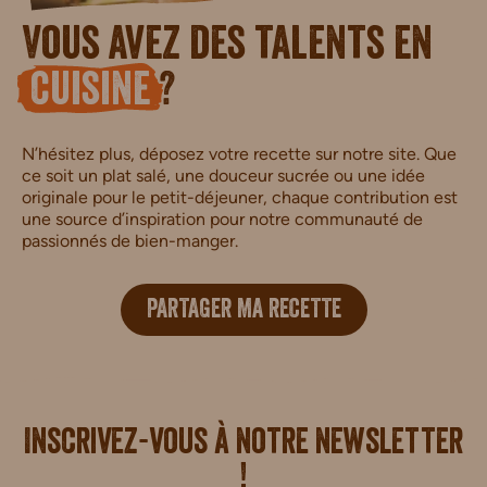
Vous avez des talents en
cuisine
?
N’hésitez plus, déposez votre recette sur notre site. Que
ce soit un plat salé, une douceur sucrée ou une idée
originale pour le petit-déjeuner, chaque contribution est
une source d’inspiration pour notre communauté de
passionnés de bien-manger.
PARTAGER MA RECETTE
i.
Inscrivez-vous à notre newsletter
!