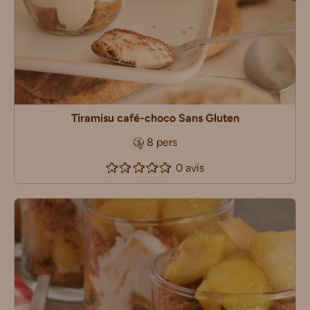
Tiramisu café-choco Sans Gluten
8 pers
0 avis