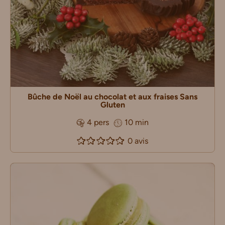
Bûche de Noël au chocolat et aux fraises Sans
Gluten
4 pers
10 min
0 avis