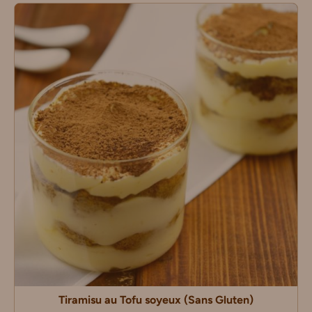
Tiramisu au Tofu soyeux (Sans Gluten)