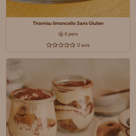
Tiramisu limoncello Sans Gluten
6 pers
0 avis