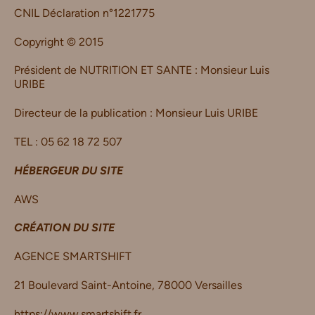
CNIL Déclaration n°1221775
Copyright © 2015
Président de NUTRITION ET SANTE : Monsieur Luis
URIBE
Directeur de la publication
:
Monsieur Luis URIBE
TEL : 05 62 18 72 507
HÉBERGEUR DU SITE
AWS
CRÉATION DU SITE
AGENCE SMARTSHIFT
21 Boulevard Saint-Antoine, 78000 Versailles
https://www.smartshift.fr