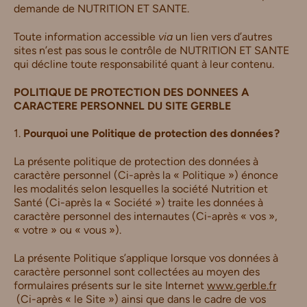
demande de NUTRITION ET SANTE.
Toute information accessible
via
un lien vers d’autres
sites n’est pas sous le contrôle de NUTRITION ET SANTE
qui décline toute responsabilité quant à leur contenu.
POLITIQUE DE PROTECTION DES DONNEES A
CARACTERE PERSONNEL DU SITE GERBLE
1.
Pourquoi une Politique de protection des données ?
La présente politique de protection des données à
caractère personnel (Ci-après la « Politique ») énonce
les modalités selon lesquelles la société Nutrition et
Santé (Ci-après la « Société ») traite les données à
caractère personnel des internautes (Ci-après « vos »,
« votre » ou « vous »).
La présente Politique s’applique lorsque vos données à
caractère personnel sont collectées au moyen des
formulaires présents sur le site Internet
www.gerble.fr
(Ci-après « le Site ») ainsi que dans le cadre de vos