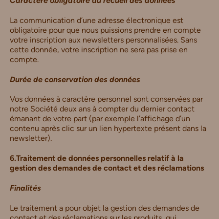
Caractère obligatoire du recueil des données
La communication d’une adresse électronique est
obligatoire pour que nous puissions prendre en compte
votre inscription aux newsletters personnalisées. Sans
cette donnée, votre inscription ne sera pas prise en
compte.
Durée de conservation des données
Vos données à caractère personnel sont conservées par
notre Société deux ans à compter du dernier contact
émanant de votre part (par exemple l’affichage d’un
contenu après clic sur un lien hypertexte présent dans la
newsletter).
6.Traitement de données personnelles relatif à la
gestion des demandes de contact et des réclamations
Finalités
Le traitement a pour objet la gestion des demandes de
contact et des réclamations sur les produits, qui