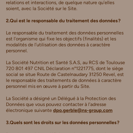
relations et interactions, de quelque nature qu’elles
soient, avec la Société sur le Site.
2.Qui est le responsable du traitement des données ?
Le responsable du traitement des données personnelles
est l’organisme qui fixe les objectifs (finalités) et les
modalités de l’utilisation des données à caractère
personnel.
La Société Nutrition et Santé S.A.S, au RCS de Toulouse
720 801 497 CNIL Déclaration n°1221775, dont le siège
social se situe Route de Castelnaudary 31250 Revel, est
le responsable des traitements de données à caractère
personnel mis en œuvre à partir du Site.
La Société a désigné un Délégué à la Protection des
Données que vous pouvez contacter à l’adresse
électronique suivante
dpo.gerble@ns-group.com
3.Quels sont les droits sur les données personnelles ?