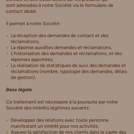
sont adressées à notre Société via le formulaire de
contact dédié.
Il permet à notre Société :
La réception des demandes de contact et des
réclamations,
La réponse auxdites demandes et réclamations,
L’historisation des demandes et réclamations, et des
réponses apportées,
La réalisation de statistiques de suivi des demandes et
réclamations (nombre, typologie des demandes, délais
de gestion).
Base légale
Ce traitement est nécessaire à la poursuite par notre
Société des intérêts légitimes suivants :
Développer des relations avec toute personne
manifestant un intérêt pour nos activités,
Assurer la satisfaction de nos clients dans le cadre des