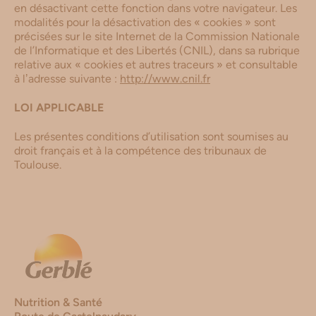
en désactivant cette fonction dans votre navigateur. Les
modalités pour la désactivation des « cookies » sont
précisées sur le site Internet de la Commission Nationale
de l’Informatique et des Libertés (CNIL), dans sa rubrique
relative aux « cookies et autres traceurs » et consultable
à lʼadresse suivante :
http://www.cnil.fr
LOI APPLICABLE
Les présentes conditions d
’
utilisation sont soumises au
droit français et à la compétence des tribunaux de
Toulouse.
Nutrition & Santé