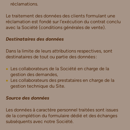
réclamations.
Le traitement des données des clients formulant une
réclamation est fondé sur l’exécution du contrat conclu
avec la Société (conditions générales de vente).
Destinataires des données
Dans la limite de leurs attributions respectives, sont
destinataires de tout ou partie des données :
Les collaborateurs de la Société en charge de la
gestion des demandes,
Les collaborateurs des prestataires en charge de la
gestion technique du Site.
Source des données
Les données à caractère personnel traitées sont issues
de la complétion du formulaire dédié et des échanges
subséquents avec notre Société.