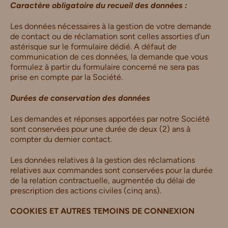
Caractère obligatoire du recueil des données :
Les données nécessaires à la gestion de votre demande
de contact ou de réclamation sont celles assorties d’un
astérisque sur le formulaire dédié. A défaut de
communication de ces données, la demande que vous
formulez à partir du formulaire concerné ne sera pas
prise en compte par la Société.
Durées de conservation des données
Les demandes et réponses apportées par notre Société
sont conservées pour une durée de deux (2) ans à
compter du dernier contact.
Les données relatives à la gestion des réclamations
relatives aux commandes sont conservées pour la durée
de la relation contractuelle, augmentée du délai de
prescription des actions civiles (cinq ans).
COOKIES ET AUTRES TEMOINS DE CONNEXION