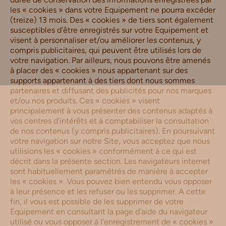
les « cookies » dans votre Equipement ne pourra excéder
(treize) 13 mois. Des « cookies » de tiers sont également
susceptibles d’être enregistrés sur votre Equipement et
visent à personnaliser et/ou améliorer les contenus, y
compris publicitaires, qui peuvent être utilisés lors de
votre navigation. Par ailleurs, nous pouvons être amenés
à placer des « cookies » nous appartenant sur des
supports appartenant à des tiers dont nous sommes
partenaires et diffusant des publicités pour nos marques
et/ou nos produits. Ces « cookies » visent
principalement à vous présenter des contenus adaptés à
vos centres d’intérêts et à comptabiliser la consultation
de nos contenus (y compris publicitaires). En poursuivant
votre navigation sur notre Site, vous acceptez que nous
utilisions les « cookies » conformément à ce qui est
décrit dans la présente section. Les navigateurs internet
sont habituellement paramétrés de manière à accepter
les « cookies ». Vous pouvez bien entendu vous opposer
à leur présence et les refuser ou les supprimer. A cette
fin, il vous est possible de les supprimer de votre
Equipement en consultant la page d’aide du navigateur
utilisé ou vous opposer à l’enregistrement de « cookies »