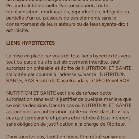
Propriété Intellectuelle. Par conséquent, toute
représentation, modification, reproduction, intégrale ou
partielle d’un ou plusieurs de ces éléments sans le
consentement de leurs auteurs ou de leurs ayants-droit,
est illicite.
LIENS HYPERTEXTES
La mise en place par vous de tous liens hypertextes vers
tout ou partie du site est strictement interdite, sauf
autorisation préalable et écrite de NUTRITION ET SANTE,
sollicitée par courriel à l’adresse suivante : NUTRITION
SANTE, SAS Route de Castelnaudary, 31250 Revel RCS
NUTRITION ET SANTE est libre de refuser cette
autorisation sans avoir à justifier de quelque manière que
ce soit sa décision. Dans le cas où NUTRITION ET SANTE
accorderait son autorisation, celle-ci n’est dans tous les
cas que temporaire et pourra être retirée à tout moment,
sans obligation de justification à la charge de l’éditeur.
Dans tous les cas, tout lien devra être retiré sur simple