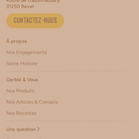
Route de Castelnaudary
31250 Revel
CONTACTEZ-NOUS
À propos
Nos Engagements
Notre Histoire
Gerblé & Vous
Nos Produits
Nos Articles & Conseils
Nos Recettes
Une question ?