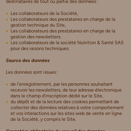
destinataires de tout ou partie des données :
Les collaborateurs de la Société,
Les collaborateurs des prestataires en charge de la
gestion technique du Site,
Les collaborateurs des prestataires en charge de la
gestion des newsletters.
Les collaborateurs de la société Nutrition & Santé SAS
pour des raisons techniques.
Source des données
Les données sont issues :
de l’enregistrement, par les personnes souhaitant
recevoir les newsletters, de leur adresse électronique
dans le champ d’inscription dédié sur le Site,
du dépôt et de la lecture des cookies permettant de
collecter des données relatives à votre comportement
et vos interactions sur les sites web de vente en ligne
de la Société, y compris le Site.