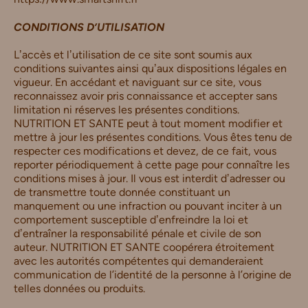
CONDITIONS D’UTILISATION
Lʼaccès et lʼutilisation de ce site sont soumis aux
conditions suivantes ainsi quʼaux dispositions légales en
vigueur. En accédant et naviguant sur ce site, vous
reconnaissez avoir pris connaissance et accepter sans
limitation ni réserves les présentes conditions.
NUTRITION ET SANTE peut à tout moment modifier et
mettre à jour les présentes conditions. Vous êtes tenu de
respecter ces modifications et devez, de ce fait, vous
reporter périodiquement à cette page pour connaître les
conditions mises à jour. Il vous est interdit dʼadresser ou
de transmettre toute donnée constituant un
manquement ou une infraction ou pouvant inciter à un
comportement susceptible dʼenfreindre la loi et
dʼentraîner la responsabilité pénale et civile de son
auteur. NUTRITION ET SANTE coopérera étroitement
avec les autorités compétentes qui demanderaient
communication de l’identité de la personne à l’origine de
telles données ou produits.