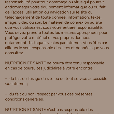
responsabilité pour tout dommage ou virus qui pourrait
endommager votre équipement informatique ou du fait
de lʼaccès, utilisation ou navigation sur le site ou
téléchargement de toute donnée, information, texte,
image, vidéo ou son. Le matériel de connexion au site
que vous utilisez est sous votre entière responsabilité.
Vous devez prendre toutes les mesures appropriées pour
protéger votre matériel et vos propres données
notamment d’attaques virales par Internet. Vous êtes par
ailleurs le seul responsable des sites et données que vous
consultez.
NUTRITION ET SANTE ne pourra être tenu responsable
en cas de poursuites judiciaires à votre encontre :
– du fait de l’usage du site ou de tout service accessible
via
Internet ;
– du fait du non-respect par vous des présentes
conditions générales.
NUTRITION ET SANTE n’est pas responsable des