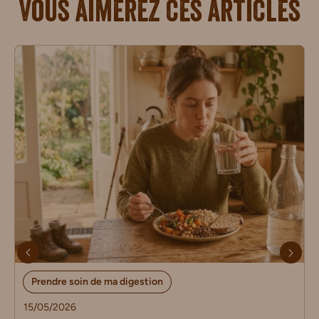
Vous aimerez ces articles
Prendre soin de ma digestion
15/05/2026