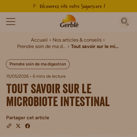
Découvrez vite votre Sugarscore !
Accueil
Nos articles & conseils
Prendre soin de ma digestion
Tout savoir sur le microbiote intestinal
Prendre soin de ma digestion
15/05/2026
• 6 mins de lecture
Tout savoir sur le
microbiote intestinal
Partager cet article