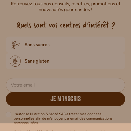
Retrouvez tous nos conseils, recettes, promotions et
nouveautés gourmandes !
Quels sont vos centres d'intérêt ?
Sans sucres
Sans gluten
JE M’INSCRIS
J’autorise Nutrition & Santé SAS à traiter mes données
personnelles afin de m’envoyer par email des communications
personnalisées.