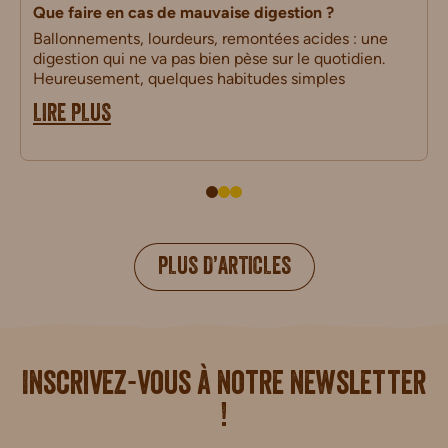
Que faire en cas de mauvaise digestion ?
Ballonnements, lourdeurs, remontées acides : une
digestion qui ne va pas bien pèse sur le quotidien.
Heureusement, quelques habitudes simples
LIRE PLUS
PLUS D’ARTICLES
i.
Inscrivez-vous à notre newsletter
!