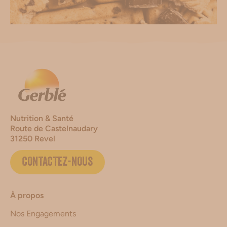
Nutrition & Santé
Route de Castelnaudary
31250 Revel
CONTACTEZ-NOUS
À propos
Nos Engagements