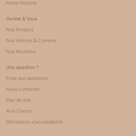
Notre Histoire
Gerblé & Vous
Nos Produits
Nos Articles & Conseils
Nos Recettes
Une question ?
Foire aux questions
Nous contacter
Plan du site
Avis Clients
Déclaration d’accessibilité