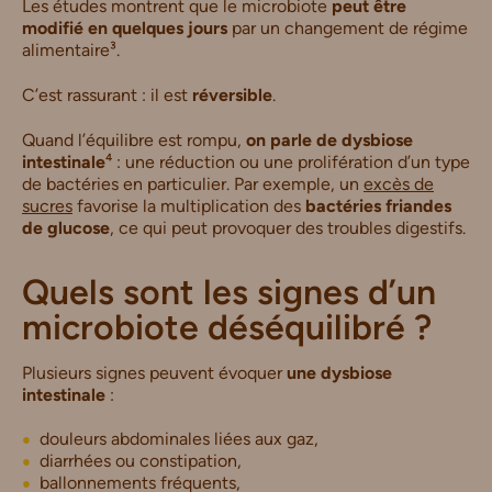
Les études montrent que le microbiote
peut être
modifié en quelques jours
par un changement de régime
alimentaire³.
C’est rassurant : il est
réversible
.
Quand l’équilibre est rompu,
on parle de dysbiose
intestinale
⁴ : une réduction ou une prolifération d’un type
de bactéries en particulier. Par exemple, un
excès de
sucres
favorise la multiplication des
bactéries friandes
de glucose
, ce qui peut provoquer des troubles digestifs.
Quels sont les signes d’un
microbiote déséquilibré ?
Plusieurs signes peuvent évoquer
une dysbiose
intestinale
:
douleurs abdominales liées aux gaz,
diarrhées ou constipation,
ballonnements fréquents,