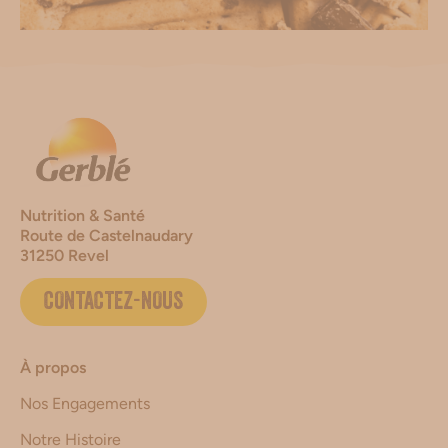
Nutrition & Santé
Route de Castelnaudary
31250 Revel
CONTACTEZ-NOUS
À propos
Nos Engagements
Notre Histoire