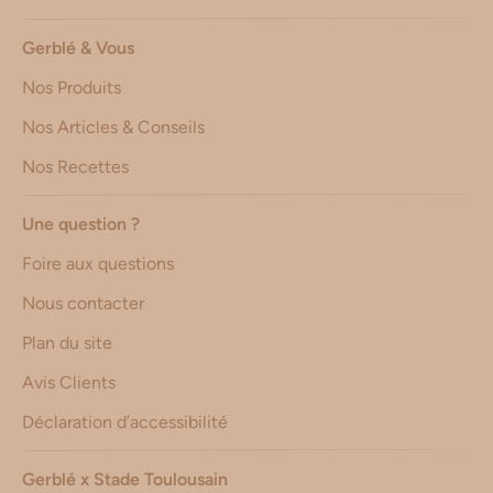
Gerblé & Vous
Nos Produits
Nos Articles & Conseils
Nos Recettes
Une question ?
Foire aux questions
Nous contacter
Plan du site
Avis Clients
Déclaration d’accessibilité
Gerblé x Stade Toulousain