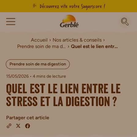
Découvrez vite votre Sugarscore !
Accueil
Nos articles & conseils
Prendre soin de ma digestion
Quel est le lien entre le stress et la digestion ?
Prendre soin de ma digestion
15/05/2026
• 4 mins de lecture
Quel est le lien entre le
stress et la digestion ?
Partager cet article