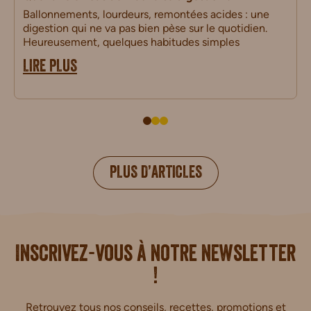
Ballonnements, lourdeurs, remontées acides : une
digestion qui ne va pas bien pèse sur le quotidien.
Heureusement, quelques habitudes simples
LIRE PLUS
PLUS D’ARTICLES
i.
Inscrivez-vous à notre newsletter
!
Retrouvez tous nos conseils, recettes, promotions et