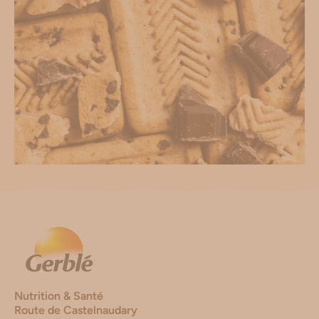
Nutrition & Santé
Route de Castelnaudary