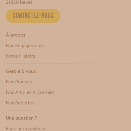
31250 Revel
CONTACTEZ-NOUS
À propos
Nos Engagements
Notre Histoire
Gerblé & Vous
Nos Produits
Nos Articles & Conseils
Nos Recettes
Une question ?
Foire aux questions