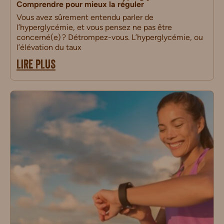
Comprendre pour mieux la réguler
Vous avez sûrement entendu parler de
l’hyperglycémie, et vous pensez ne pas être
concerné(e) ? Détrompez-vous. L’hyperglycémie, ou
l’élévation du taux
LIRE PLUS