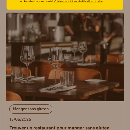
en bas de chaque courriel.
Voir les conditions d’utilisation du site
Manger sans gluten
13/06/2025
Trouver un restaurant pour manger sans gluten