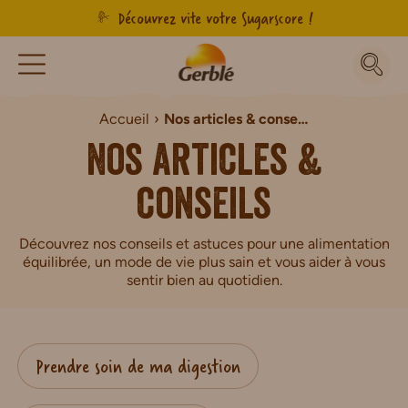
Découvrez vite votre Sugarscore !
Accueil
Nos articles & conseils
Nos articles &
conseils
Découvrez nos conseils et astuces pour une alimentation
équilibrée, un mode de vie plus sain et vous aider à vous
sentir bien au quotidien.
Prendre soin de ma digestion