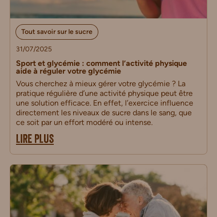
Tout savoir sur le sucre
31/07/2025
Sport et glycémie : comment l’activité physique
aide à réguler votre glycémie
Vous cherchez à mieux gérer votre glycémie ? La
pratique régulière d’une activité physique peut être
une solution efficace. En effet, l’exercice influence
directement les niveaux de sucre dans le sang, que
ce soit par un effort modéré ou intense.
LIRE PLUS