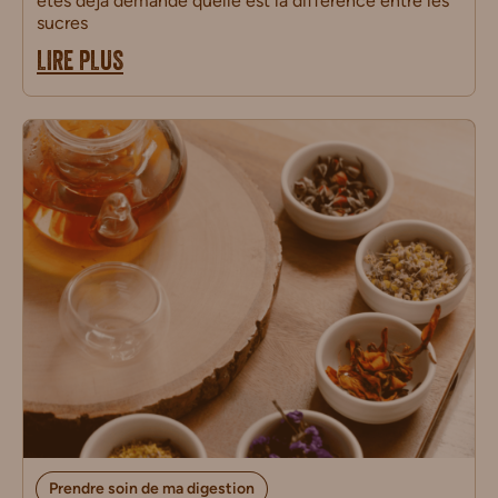
êtes déjà demandé quelle est la différence entre les
sucres
LIRE PLUS
Prendre soin de ma digestion