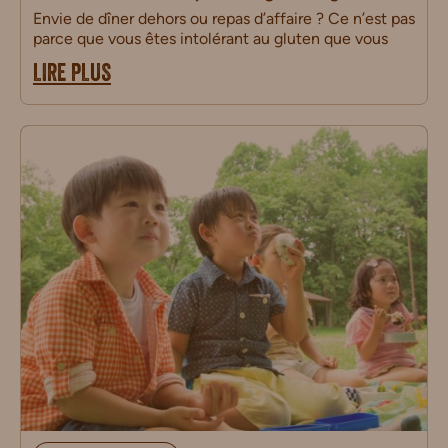
Envie de dîner dehors ou repas d’affaire ? Ce n’est pas
parce que vous êtes intolérant au gluten que vous
LIRE PLUS