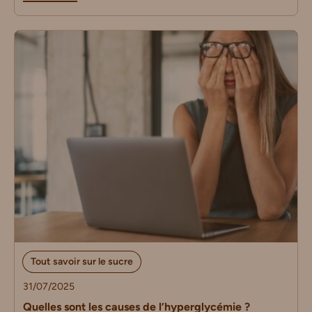
Tout savoir sur le sucre
31/07/2025
Quelles sont les causes de l’hyperglycémie ?