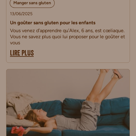
Manger sans gluten
13/06/2025
Un goûter sans gluten pour les enfants
Vous venez d’apprendre qu’Alex, 6 ans, est cœliaque.
Vous ne savez plus quoi lui proposer pour le goûter et
vous
LIRE PLUS