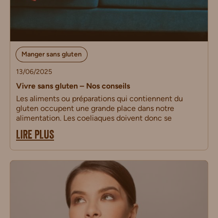
Manger sans gluten
13/06/2025
Vivre sans gluten – Nos conseils
Les aliments ou préparations qui contiennent du
gluten occupent une grande place dans notre
alimentation. Les coeliaques doivent donc se
LIRE PLUS