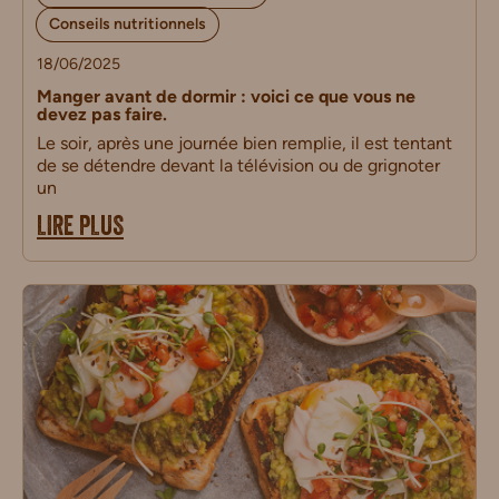
Conseils nutritionnels
18/06/2025
Manger avant de dormir : voici ce que vous ne
devez pas faire.
Le soir, après une journée bien remplie, il est tentant
de se détendre devant la télévision ou de grignoter
un
LIRE PLUS