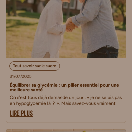
Tout savoir sur le sucre
31/07/2025
Équilibrer sa glycémie : un pilier essentiel pour une
meilleure santé
On s’est tous déjà demandé un jour : « je ne serais pas
en hypoglycémie là ? ». Mais savez-vous vraiment
LIRE PLUS