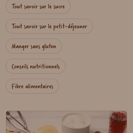
Tout savoir sur le sucre
Tout savoir sur le petit-déjeuner
Manger sans gluten
Conseils nutritionnels
Fibre alimentaires