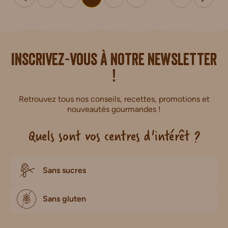
i.
Inscrivez-vous à notre newsletter
!
Retrouvez tous nos conseils, recettes, promotions et
nouveautés gourmandes !
Quels sont vos centres d'intérêt ?
Sans sucres
Sans gluten