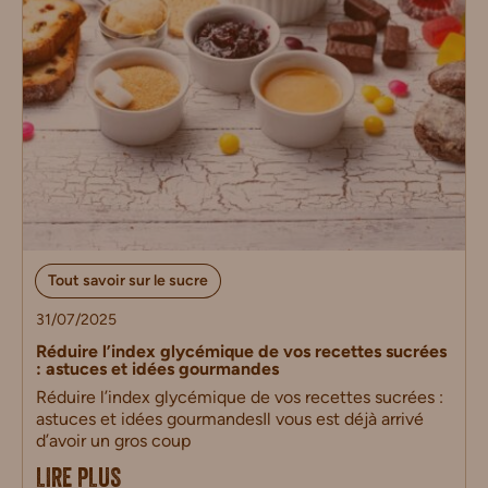
Tout savoir sur le sucre
31/07/2025
Réduire l’index glycémique de vos recettes sucrées
: astuces et idées gourmandes
Réduire l’index glycémique de vos recettes sucrées :
astuces et idées gourmandesIl vous est déjà arrivé
d’avoir un gros coup
LIRE PLUS