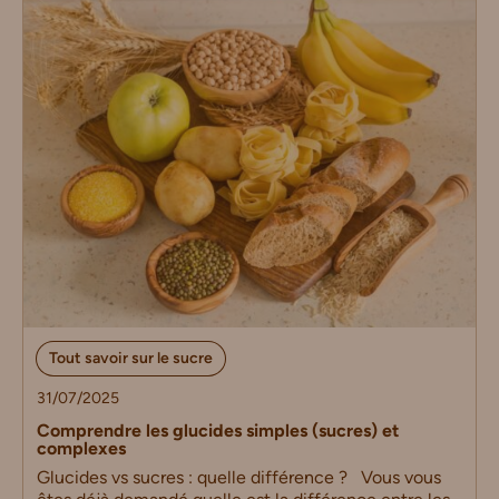
Tout savoir sur le sucre
31/07/2025
Comprendre les glucides simples (sucres) et
complexes
Glucides vs sucres : quelle différence ? Vous vous