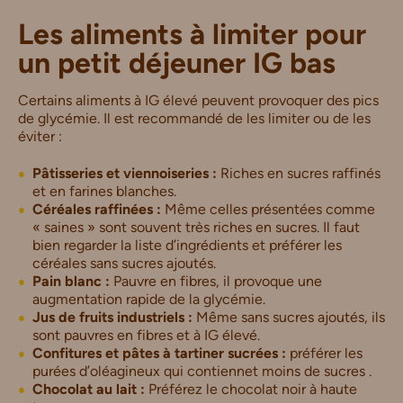
Les aliments à limiter pour
un petit déjeuner IG bas
Certains aliments à IG élevé peuvent provoquer des pics
de glycémie. Il est recommandé de les limiter ou de les
éviter :
Pâtisseries et viennoiseries :
Riches en sucres raffinés
et en farines blanches.
Céréales raffinées :
Même celles présentées comme
« saines » sont souvent très riches en sucres. Il faut
bien regarder la liste d’ingrédients et préférer les
céréales sans sucres ajoutés.
Pain blanc :
Pauvre en fibres, il provoque une
augmentation rapide de la glycémie.
Jus de fruits industriels :
Même sans sucres ajoutés, ils
sont pauvres en fibres et à IG élevé.
Confitures et pâtes à tartiner sucrées :
préférer les
purées d’oléagineux qui contiennet moins de sucres .
Chocolat au lait :
Préférez le chocolat noir à haute