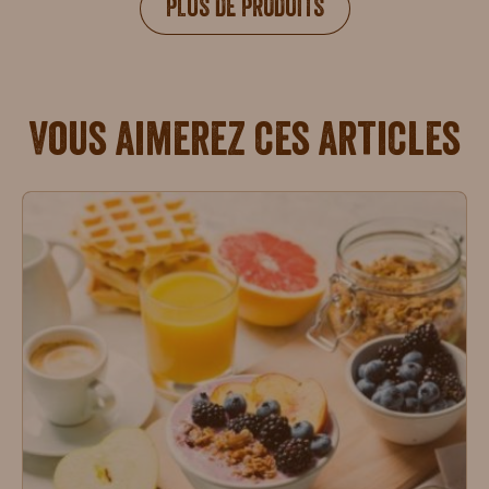
PLUS DE PRODUITS
Vous aimerez ces articles