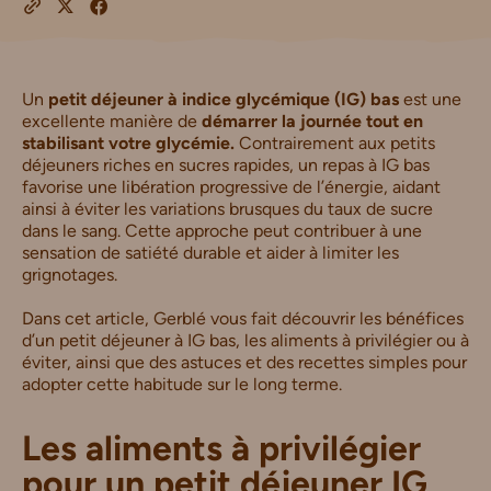
Un
petit déjeuner à indice glycémique (IG) bas
est une
excellente manière de
démarrer la journée tout en
stabilisant votre glycémie.
Contrairement aux petits
déjeuners riches en sucres rapides, un repas à IG bas
favorise une libération progressive de l’énergie, aidant
ainsi à éviter les variations brusques du taux de sucre
dans le sang.
Cette approche peut contribuer à une
sensation de satiété durable et aider à limiter les
grignotages.
Dans cet article, Gerblé vous fait découvrir les bénéfices
d’un petit déjeuner à IG bas, les aliments à privilégier ou à
éviter, ainsi que des astuces et des recettes simples pour
adopter cette habitude sur le long terme.
Les aliments à privilégier
pour un petit déjeuner IG