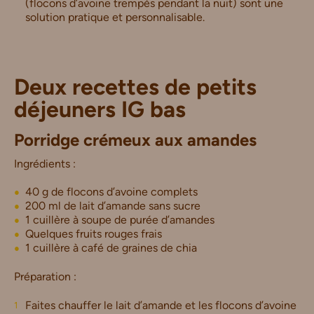
(flocons d’avoine trempés pendant la nuit) sont une
solution pratique et personnalisable.
Deux recettes de petits
déjeuners IG bas
Porridge crémeux aux amandes
Ingrédients :
40 g de flocons d’avoine complets
200 ml de lait d’amande sans sucre
1 cuillère à soupe de purée d’amandes
Quelques fruits rouges frais
1 cuillère à café de graines de chia
Préparation :
Faites chauffer le lait d’amande et les flocons d’avoine