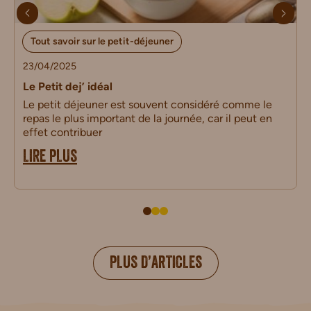
Tout savoir sur le petit-déjeuner
23/04/2025
Le Petit dej’ idéal
Le petit déjeuner est souvent considéré comme le
repas le plus important de la journée, car il peut en
effet contribuer
LIRE PLUS
PLUS D’ARTICLES