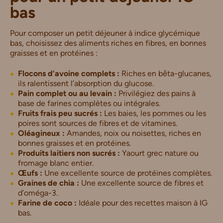
bas
Pour composer un petit déjeuner à indice glycémique
bas, choisissez des aliments riches en fibres, en bonnes
graisses et en protéines :
Flocons d’avoine complets :
Riches en bêta-glucanes,
ils ralentissent l’absorption du glucose.
Pain complet ou au levain :
Privilégiez des pains à
base de farines complètes ou intégrales.
Fruits frais peu sucrés :
Les baies, les pommes ou les
poires sont sources de fibres et de vitamines.
Oléagineux :
Amandes, noix ou noisettes, riches en
bonnes graisses et en protéines.
Produits laitiers non sucrés :
Yaourt grec nature ou
fromage blanc entier.
Œufs :
Une excellente source de protéines complètes.
Graines de chia :
Une excellente source de fibres et
d’oméga-3.
Farine de coco :
Idéale pour des recettes maison à IG
bas.