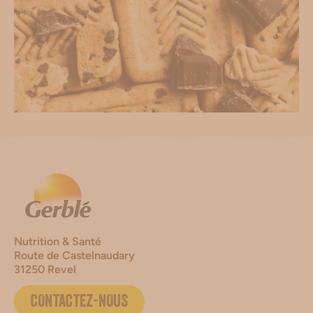
Nutrition & Santé
Route de Castelnaudary
31250 Revel
CONTACTEZ-NOUS