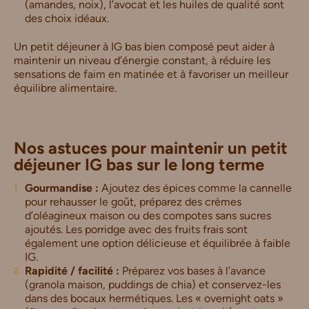
(amandes, noix), l’avocat et les huiles de qualité sont
des choix idéaux.
Un petit déjeuner à IG bas bien composé peut aider à
maintenir un niveau d’énergie constant, à réduire les
sensations de faim en matinée et à favoriser un meilleur
équilibre alimentaire.
Nos astuces pour maintenir un petit
déjeuner IG bas sur le long terme
Gourmandise :
Ajoutez des épices comme la cannelle
pour rehausser le goût, préparez des crèmes
d’oléagineux maison ou des compotes sans sucres
ajoutés. Les porridge avec des fruits frais sont
également une option délicieuse et équilibrée à faible
IG.
Rapidité / facilité :
Préparez vos bases à l’avance
(granola maison, puddings de chia) et conservez-les
dans des bocaux hermétiques. Les « overnight oats »