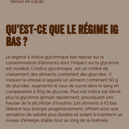
teneur en cacao
Qu’est-ce que le régime IG
bas ?
Le régime à indice glycémique bas repose sur la
consommation d’aliments dont l’impact sur la glycémie
est modéré. L’indice glycémique est un critère de
classement des aliments contenant des glucides , il
mesure la vitesse à laquelle un aliment contenant 50 g
de glucides augmente le taux de sucre dans le sang en
comparaison à 50g de glucose. Plus cet indice est élevé,
plus la glycémie grimpe rapidement, provoquant une
hausse de la sécrétion d’insuline. Les aliments à IG bas
libèrent leur énergie progressivement, offrant ainsi une
sensation de satiété plus durable et aidant à maintenir un
niveau d’énergie stable tout au long de la matinée.