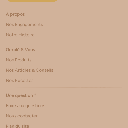
À propos
Nos Engagements
Notre Histoire
Gerblé & Vous
Nos Produits
Nos Articles & Conseils
Nos Recettes
Une question ?
Foire aux questions
Nous contacter
Plan du site