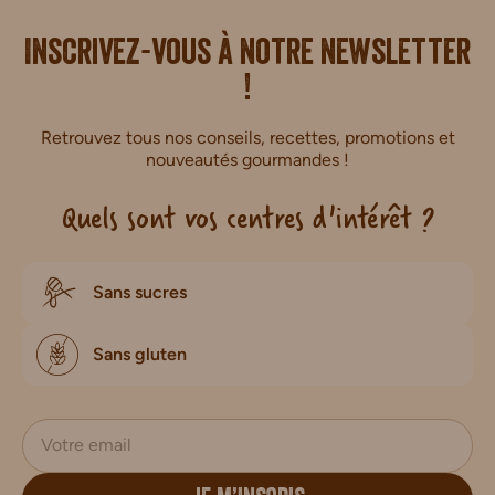
i.
Inscrivez-vous à notre newsletter
!
Retrouvez tous nos conseils, recettes, promotions et
nouveautés gourmandes !
Quels sont vos centres d'intérêt ?
Sans sucres
Sans gluten