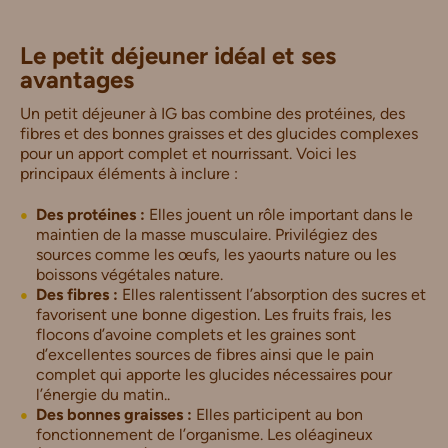
Le petit déjeuner idéal et ses
avantages
Un petit déjeuner à IG bas combine des protéines, des
fibres et des bonnes graisses et des glucides complexes
pour un apport complet et nourrissant. Voici les
principaux éléments à inclure :
Des protéines :
Elles jouent un rôle important dans le
maintien de la masse musculaire. Privilégiez des
sources comme les œufs, les yaourts nature ou les
boissons végétales nature.
Des fibres :
Elles ralentissent l’absorption des sucres et
favorisent une bonne digestion. Les fruits frais, les
flocons d’avoine complets et les graines sont
d’excellentes sources de fibres ainsi que le pain
complet qui apporte les glucides nécessaires pour
l’énergie du matin..
Des bonnes graisses :
Elles participent au bon
fonctionnement de l’organisme. Les oléagineux