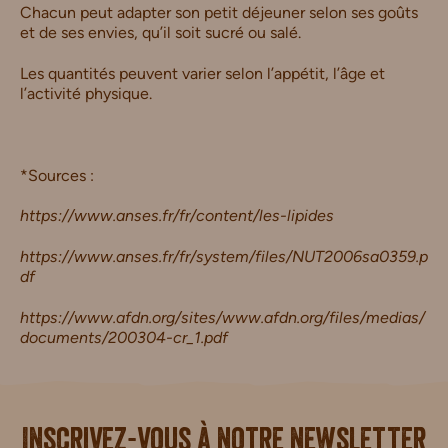
Chacun peut adapter son petit déjeuner selon ses goûts
et de ses envies, qu’il soit sucré ou salé.
Les quantités peuvent varier selon l’appétit, l’âge et
l’activité physique.
*Sources :
https://www.anses.fr/fr/content/les-lipides
https://www.anses.fr/fr/system/files/NUT2006sa0359.p
df
https://www.afdn.org/sites/www.afdn.org/files/medias/
documents/200304-cr_1.pdf
i.
Inscrivez-vous à notre newsletter