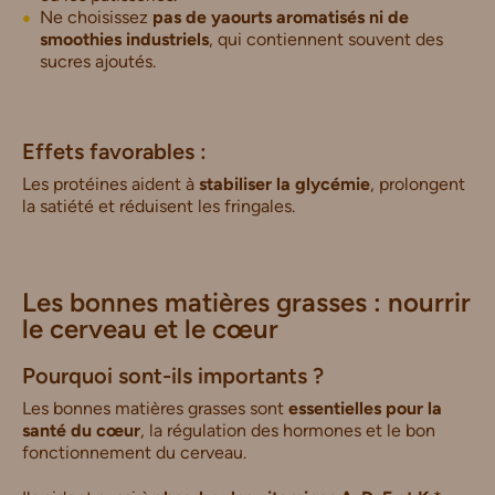
Ne choisissez
pas de yaourts aromatisés ni de
smoothies industriels
, qui contiennent souvent des
sucres ajoutés.
Effets favorables :
Les protéines aident à
stabiliser la glycémie
, prolongent
la satiété et réduisent les fringales.
Les bonnes matières grasses : nourrir
le cerveau et le cœur
Pourquoi sont-ils importants ?
Les bonnes matières grasses sont
essentielles pour la
santé du cœur
, la régulation des hormones et le bon
fonctionnement du cerveau.