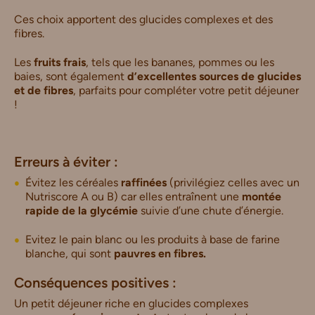
Ces choix apportent des glucides complexes et des
fibres.
Les
fruits frais
, tels que les bananes, pommes ou les
baies, sont également
d’excellentes sources de glucides
et de fibres
, parfaits pour compléter votre petit déjeuner
!
Erreurs à éviter :
Évitez les céréales
raffinées
(privilégiez celles avec un
Nutriscore A ou B) car elles entraînent une
montée
rapide de la glycémie
suivie d’une chute d’énergie.
Evitez le pain blanc ou les produits à base de farine
blanche, qui sont
pauvres en fibres.
Conséquences positives :
Un petit déjeuner riche en glucides complexes