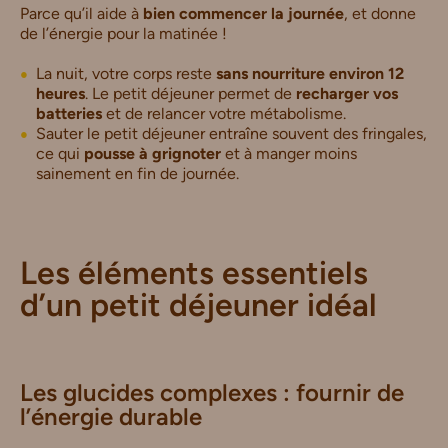
Parce qu’il aide à
bien commencer la journée
, et donne
de l’énergie pour la matinée !
La nuit, votre corps reste
sans nourriture environ 12
heures
. Le petit déjeuner permet de
recharger vos
batteries
et de relancer votre métabolisme.
Sauter le petit déjeuner entraîne souvent des fringales,
ce qui
pousse à grignoter
et à manger moins
sainement en fin de journée.
Les éléments essentiels
d’un petit déjeuner idéal
Les glucides complexes : fournir de
l’énergie durable