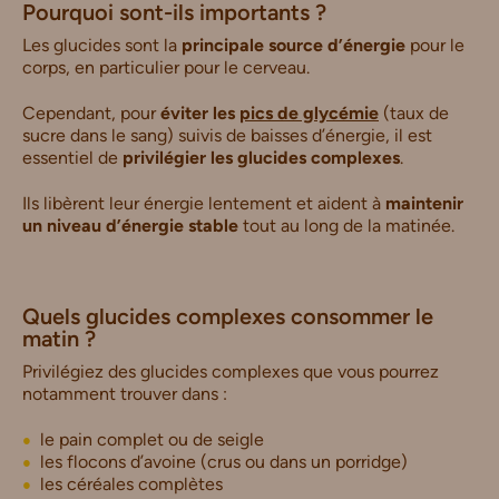
Pourquoi sont-ils importants ?
Les glucides sont la
principale source d’énergie
pour le
corps, en particulier pour le cerveau.
Cependant, pour
éviter les
pics de glycémie
(taux de
sucre dans le sang) suivis de baisses d’énergie, il est
essentiel de
privilégier les glucides complexes
.
Ils libèrent leur énergie lentement et aident à
maintenir
un niveau d’énergie stable
tout au long de la matinée.
Quels glucides complexes consommer le
matin ?
Privilégiez des glucides complexes que vous pourrez
notamment trouver dans :
le pain complet ou de seigle
les flocons d’avoine (crus ou dans un porridge)
les céréales complètes