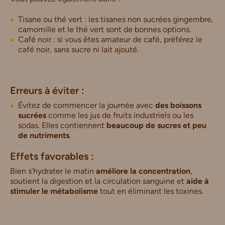
Tisane ou thé vert : les tisanes non sucrées gingembre,
camomille et le thé vert sont de bonnes options.
Café noir : si vous êtes amateur de café, préférez le
café noir, sans sucre ni lait ajouté.
Erreurs à éviter :
Évitez de commencer la journée avec
des boissons
sucrées
comme les jus de fruits industriels ou les
sodas. Elles contiennent
beaucoup de sucres et peu
de nutriments
.
Effets favorables :
Bien s’hydrater le matin
améliore la concentration
,
soutient la digestion et la circulation sanguine et
aide à
stimuler le métabolisme
tout en éliminant les toxines.