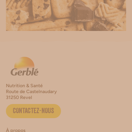
Nutrition & Santé
Route de Castelnaudary
31250 Revel
CONTACTEZ-NOUS
À propos