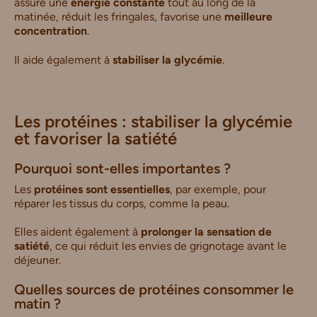
assure une
énergie constante
tout au long de la
matinée, réduit les fringales, favorise une
meilleure
concentration
.
Il aide également à
stabiliser la glycémie
.
Les protéines : stabiliser la glycémie
et favoriser la satiété
Pourquoi sont-elles importantes ?
Les
protéines sont essentielles
, par exemple, pour
réparer les tissus du corps, comme la peau.
Elles aident également à
prolonger la sensation de
satiété
, ce qui réduit les envies de grignotage avant le
déjeuner.
Quelles sources de protéines consommer le
matin ?