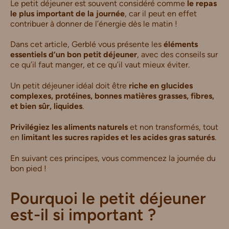
Le petit déjeuner est souvent considéré comme
le repas
le plus important de la journée
, car il peut en effet
contribuer à donner de l’énergie dès le matin !
Dans cet article, Gerblé vous présente les
éléments
essentiels d’un bon petit déjeuner
, avec des conseils sur
ce qu’il faut manger, et ce qu’il vaut mieux éviter.
Un petit déjeuner idéal doit être
riche en glucides
complexes, protéines, bonnes matières grasses, fibres,
et bien sûr, liquides
.
Privilégiez les aliments naturels
et non transformés, tout
en
limitant les sucres rapides et les acides gras saturés
.
En suivant ces principes, vous commencez la journée du
bon pied !
Pourquoi le petit déjeuner
est-il si important ?