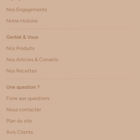
Nos Engagements
Notre Histoire
Gerblé & Vous
Nos Produits
Nos Articles & Conseils
Nos Recettes
Une question ?
Foire aux questions
Nous contacter
Plan du site
Avis Clients