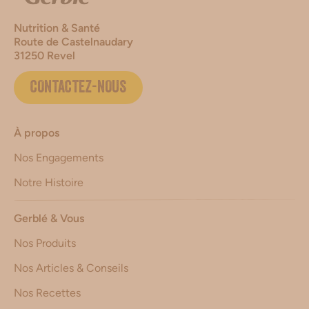
Nutrition & Santé
Route de Castelnaudary
31250 Revel
CONTACTEZ-NOUS
À propos
Nos Engagements
Notre Histoire
Gerblé & Vous
Nos Produits
Nos Articles & Conseils
Nos Recettes