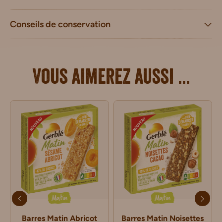
Conseils de conservation
Vous aimerez aussi ...
Matin
Matin
Barres Matin Abricot
Barres Matin Noisettes