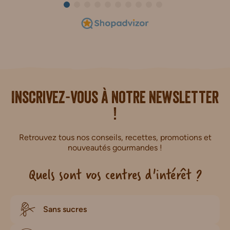
i.
Inscrivez-vous à notre newsletter
!
Retrouvez tous nos conseils, recettes, promotions et
nouveautés gourmandes !
Quels sont vos centres d'intérêt ?
Sans sucres