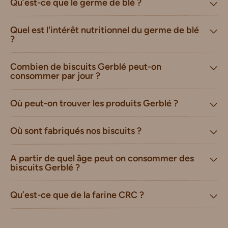
Qu’est-ce que le germe de blé ?
Quel est l'intérêt nutritionnel du germe de blé
?
Combien de biscuits Gerblé peut-on
consommer par jour ?
Où peut-on trouver les produits Gerblé ?
Où sont fabriqués nos biscuits ?
A partir de quel âge peut on consommer des
biscuits Gerblé ?
Qu’est-ce que de la farine CRC ?