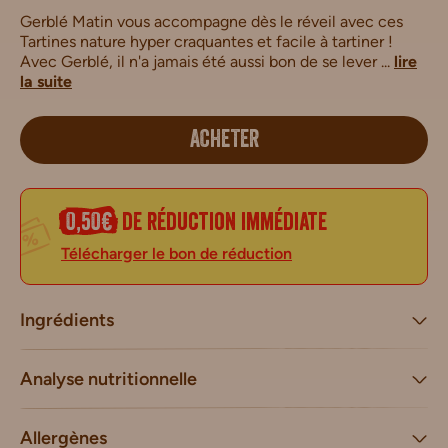
Gerblé Matin vous accompagne dès le réveil avec ces
Tartines nature hyper craquantes et facile à tartiner !
Avec Gerblé, il n'a jamais été aussi bon de se lever ...
lire
la suite
ACHETER
0,50€
de réduction immédiate
Télécharger le bon de réduction
Ingrédients
Analyse nutritionnelle
Allergènes