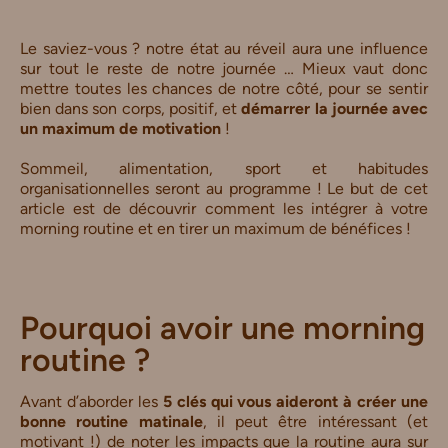
Le saviez-vous ? notre état au réveil aura une influence
sur tout le reste de notre journée … Mieux vaut donc
mettre toutes les chances de notre côté, pour se sentir
bien dans son corps, positif, et
démarrer la journée avec
un maximum de motivation
!
Sommeil, alimentation, sport et habitudes
organisationnelles seront au programme ! Le but de cet
article est de découvrir comment les intégrer à votre
morning routine et en tirer un maximum de bénéfices !
Pourquoi avoir une morning
routine ?
Avant d’aborder les
5
clés qui vous aideront à créer une
bonne routine matinale
, il peut être intéressant (et
motivant !) de noter les impacts que la routine aura sur