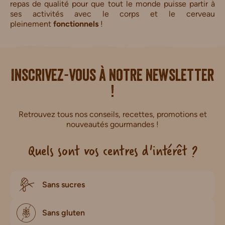
repas de qualité pour que tout le monde puisse partir à
ses activités avec le corps et le cerveau
pleinement
fonctionnels
!
i.
Inscrivez-vous à notre newsletter
!
Retrouvez tous nos conseils, recettes, promotions et
nouveautés gourmandes !
Quels sont vos centres d'intérêt ?
Sans sucres
Sans gluten