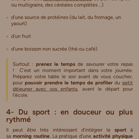
ou multigrains, des céréales complètes …)
d’une source de protéines (du lait, du fromage, un
yaourt)
d’un fruit
d’une boisson non sucrée (thé ou café)
Surtout :
p
renez le temps
de savourer votre repas
!
C’est un moment important dans votre journée.
Préparez votre table le soir avant de vous coucher,
pour
pouvoir prendre le temps de profiter
du
petit
déjeuner avec vos enfants
, avant le départ pour
l’école.
4- Du sport : en douceur ou plus
rythmé
Il peut être très intéressant d’intégrer le
sport
à
sa
morning routine
. La pratique d’une
activité physique