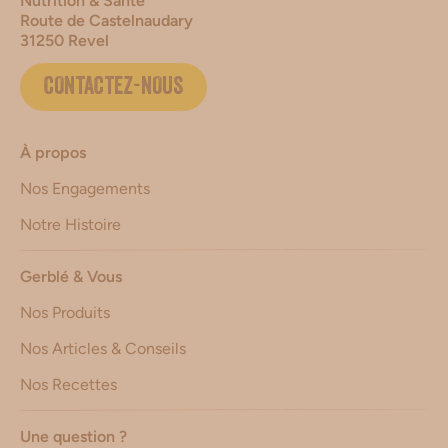
Nutrition & Santé
Route de Castelnaudary
31250 Revel
CONTACTEZ-NOUS
À propos
Nos Engagements
Notre Histoire
Gerblé & Vous
Nos Produits
Nos Articles & Conseils
Nos Recettes
Une question ?