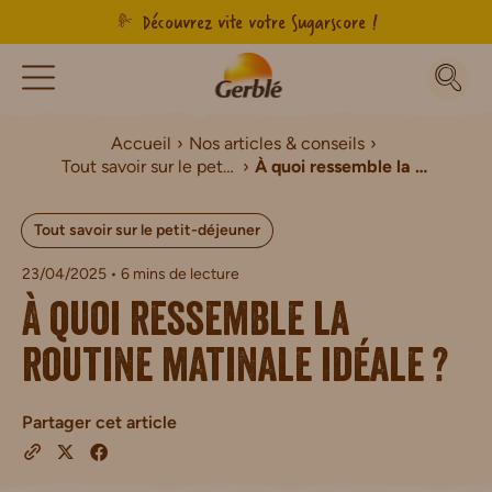
Découvrez vite votre Sugarscore !
Accueil
Nos articles & conseils
Tout savoir sur le petit-déjeuner
À quoi ressemble la routine matinale idéale ?
Tout savoir sur le petit-déjeuner
23/04/2025
• 6 mins de lecture
À quoi ressemble la
routine matinale idéale ?
Partager cet article