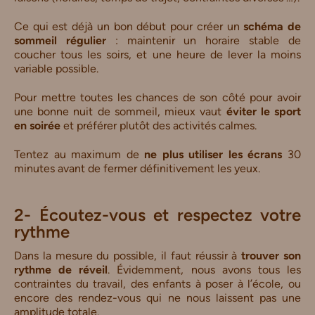
Ce qui est déjà un bon début pour créer un
schéma de
sommeil régulier
: maintenir un horaire stable de
coucher tous les soirs, et une heure de lever la moins
variable possible.
Pour mettre toutes les chances de son côté pour avoir
une bonne nuit de sommeil, mieux vaut
éviter le sport
en
soirée
et préférer plutôt des activités calmes.
Tentez au maximum de
ne plus
utiliser les écrans
30
minutes avant de fermer définitivement les yeux.
2- Écoutez-vous et respectez votre
rythme
Dans la mesure du possible, il faut réussir à
trouver son
rythme de réveil
. Évidemment, nous avons tous les
contraintes du travail, des enfants à poser à l’école, ou
encore des rendez-vous qui ne nous laissent pas une
amplitude totale.