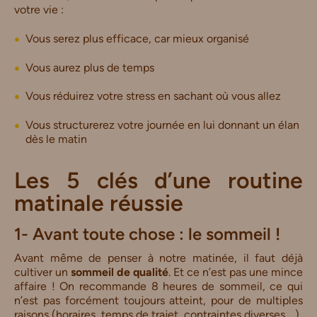
votre vie :
Vous serez plus efficace, car mieux organisé
Vous aurez plus de temps
Vous réduirez votre stress en sachant où vous allez
Vous structurerez votre journée en lui donnant un élan
dès le matin
Les 5 clés d’une routine
matinale réussie
1- Avant toute chose : le sommeil !
Avant même de penser à notre matinée, il faut déjà
cultiver un
sommeil de qualité
. Et ce n’est pas une mince
affaire ! On recommande 8 heures de sommeil, ce qui
n’est pas forcément toujours atteint, pour de multiples
raisons (horaires, temps de trajet, contraintes diverses …).