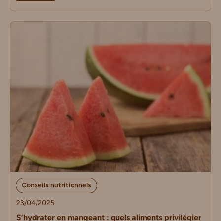
Conseils nutritionnels
23/04/2025
S’hydrater en mangeant : quels aliments privilégier