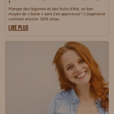
?
Manger des légumes et des fruits d’été, un bon
moyen de « boire » sans s’en apercevoir ! L’organisme
contient environ 60% d’eau
LIRE PLUS