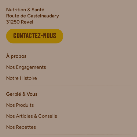
Nutrition & Santé
Route de Castelnaudary
31250 Revel
CONTACTEZ-NOUS
À propos
Nos Engagements
Notre Histoire
Gerblé & Vous
Nos Produits
Nos Articles & Conseils
Nos Recettes