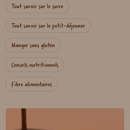
Tout savoir sur le sucre
Tout savoir sur le petit-déjeuner
Manger sans gluten
Conseils nutritionnels
Fibre alimentaires