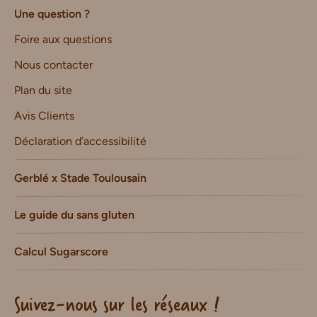
Une question ?
Foire aux questions
Nous contacter
Plan du site
Avis Clients
Déclaration d’accessibilité
Gerblé x Stade Toulousain
Le guide du sans gluten
Calcul Sugarscore
Suivez-nous sur les réseaux !