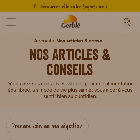
Découvrez vite votre Sugarscore !
Accueil
Nos articles & conseils
Nos articles &
conseils
Découvrez nos conseils et astuces pour une alimentation
équilibrée, un mode de vie plus sain et vous aider à vous
sentir bien au quotidien.
Prendre soin de ma digestion