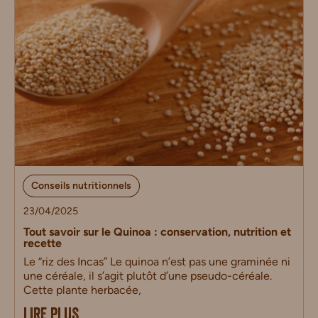
Conseils nutritionnels
23/04/2025
Tout savoir sur le Quinoa : conservation, nutrition et
recette
Le “riz des Incas” Le quinoa n’est pas une graminée ni
une céréale, il s’agit plutôt d’une pseudo-céréale.
Cette plante herbacée,
LIRE PLUS