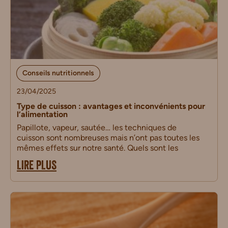
Conseils nutritionnels
23/04/2025
Type de cuisson : avantages et inconvénients pour
l’alimentation
Papillote, vapeur, sautée… les techniques de
cuisson sont nombreuses mais n’ont pas toutes les
mêmes effets sur notre santé. Quels sont les
LIRE PLUS