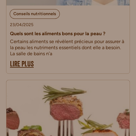
Conseils nutritionnels
23/04/2025
Quels sont les aliments bons pour la peau ?
Certains aliments se révèlent précieux pour assurer à
la peau les nutriments essentiels dont elle a besoin.
La salle de bains n’a
LIRE PLUS