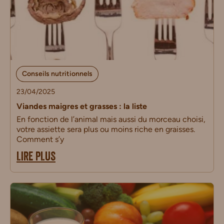
Conseils nutritionnels
23/04/2025
Viandes maigres et grasses : la liste
En fonction de l’animal mais aussi du morceau choisi,
votre assiette sera plus ou moins riche en graisses.
Comment s’y
LIRE PLUS