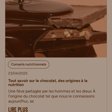
Conseils nutritionnels
23/04/2025
Tout savoir sur le chocolat, des origines à la
nutrition
Une fève partagée par les hommes et les dieux À
l’origine du chocolat tel que nous le connaissons
aujourd’hui, se
LIRE PLUS