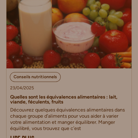
Conseils nutritionnels
23/04/2025
Quelles sont les équivalences alimentaires : lait,
viande, féculents, fruits
Découvrez quelques équivalences alimentaires dans
chaque groupe d’aliments pour vous aider à varier
votre alimentation et manger équilibrer. Manger
équilibré, vous trouvez que c’est