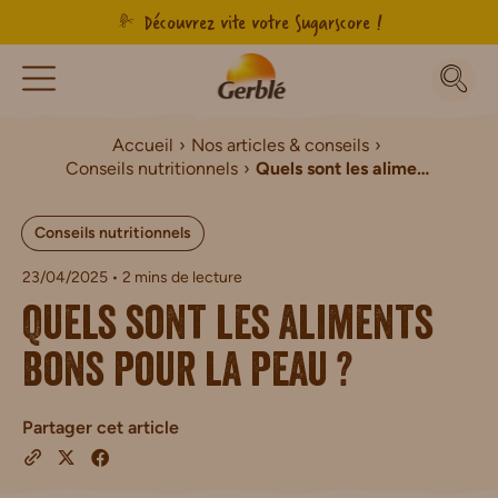
Découvrez vite votre Sugarscore !
Accueil
Nos articles & conseils
Conseils nutritionnels
Quels sont les aliments bons pour la peau ?
Conseils nutritionnels
23/04/2025
• 2 mins de lecture
Quels sont les aliments
bons pour la peau ?
Partager cet article