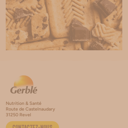
Nutrition & Santé
Route de Castelnaudary
31250 Revel