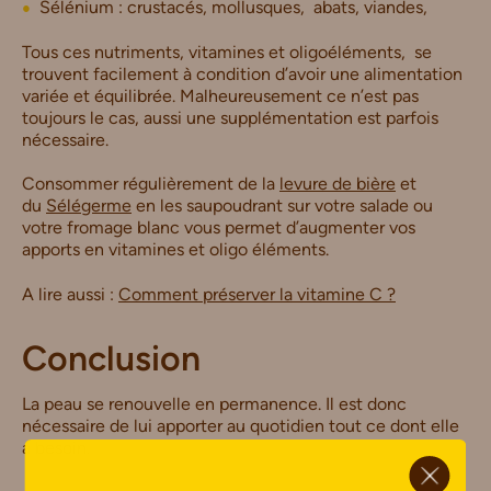
Sélénium : crustacés, mollusques, abats, viandes,
Tous ces nutriments, vitamines et oligoéléments, se
trouvent facilement à condition d’avoir une alimentation
variée et équilibrée. Malheureusement ce n’est pas
toujours le cas, aussi une supplémentation est parfois
nécessaire.
Consommer régulièrement de la
levure de bière
et
du
Sélégerme
en les saupoudrant sur votre salade ou
votre fromage blanc vous permet d’augmenter vos
apports en vitamines et oligo éléments.
A lire aussi :
Comment préserver la vitamine C ?
Conclusion
La peau se renouvelle en permanence. Il est donc
nécessaire de lui apporter au quotidien tout ce dont elle
a besoin.
ci.