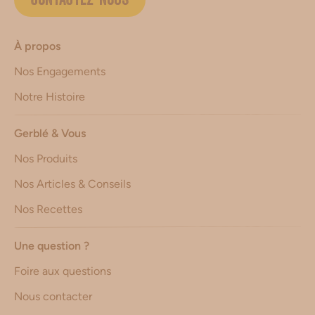
CONTACTEZ-NOUS
À propos
Nos Engagements
Notre Histoire
Gerblé & Vous
Nos Produits
Nos Articles & Conseils
Nos Recettes
Une question ?
Foire aux questions
Nous contacter