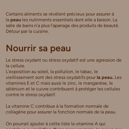
Certains aliments se révèlent précieux pour assurer à
la
peau
les nutriments essentiels dont elle a besoin. La
salle de bains n’a plus l’apanage des produits de beauté.
Détour par la cuisine.
Nourrir sa peau
Le stress oxydant ou stress oxydatif est une agression de
la cellule.
L’exposition au soleil, la pollution, le tabac, le
vieillissement sont des stress oxydatifs pour
la peau.
Les
vitamines E et C mais aussi le zinc, le manganèse, le
sélénium et le cuivre contribuent à protéger les cellules
contre le stress oxydatif.
La vitamine C contribue à la formation normale de
collagène pour assurer la fonction normale de la peau.
On pourrait ajouter à cette liste la vitamine A qui