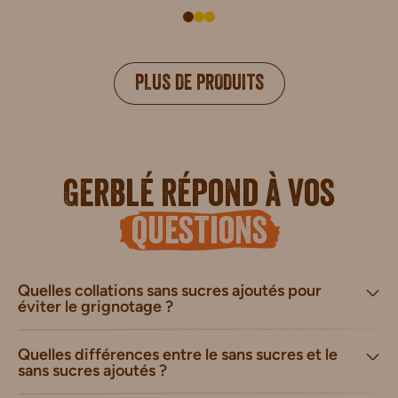
PLUS DE PRODUITS
Gerblé répond à vos
questions
Quelles collations sans sucres ajoutés pour
éviter le grignotage ?
Quelles différences entre le sans sucres et le
sans sucres ajoutés ?