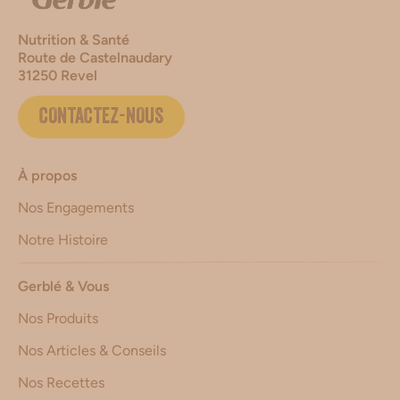
Nutrition & Santé
Route de Castelnaudary
31250 Revel
CONTACTEZ-NOUS
À propos
Nos Engagements
Notre Histoire
Gerblé & Vous
Nos Produits
Nos Articles & Conseils
Nos Recettes