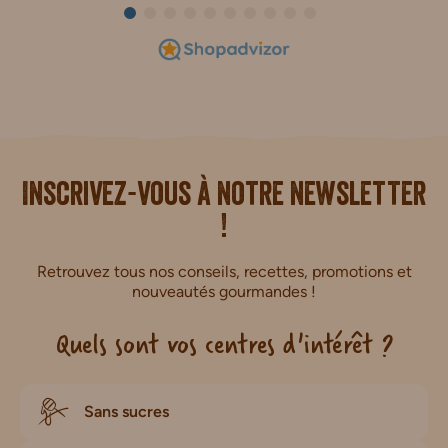
i.
Inscrivez-vous à notre newsletter
!
Retrouvez tous nos conseils, recettes, promotions et
nouveautés gourmandes !
Quels sont vos centres d'intérêt ?
Sans sucres