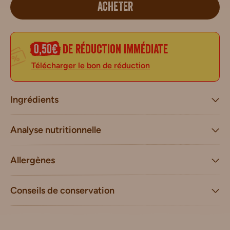
ACHETER
0,50€
de réduction immédiate
Télécharger le bon de réduction
Ingrédients
Analyse nutritionnelle
Allergènes
Conseils de conservation