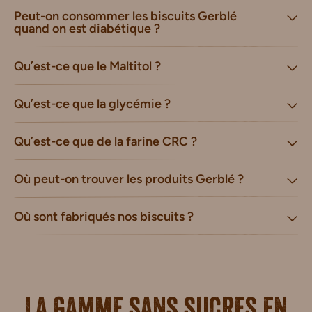
Peut-on consommer les biscuits Gerblé
quand on est diabétique ?
Qu’est-ce que le Maltitol ?
Qu’est-ce que la glycémie ?
Qu’est-ce que de la farine CRC ?
Où peut-on trouver les produits Gerblé ?
Où sont fabriqués nos biscuits ?