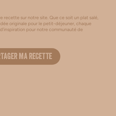
 recette sur notre site. Que ce soit un plat salé,
dée originale pour le petit-déjeuner, chaque
 d’inspiration pour notre communauté de
.
RTAGER MA RECETTE