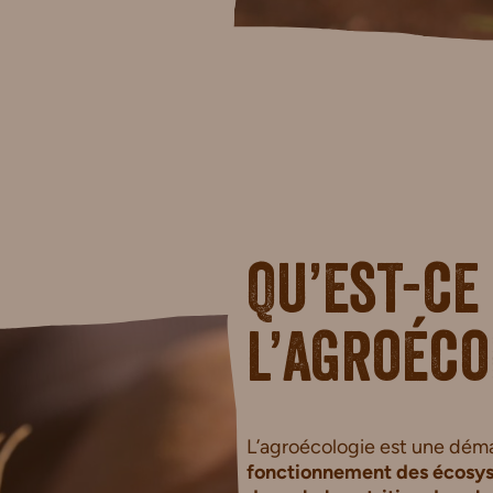
Qu’est-ce
l’agroéco
L’agroécologie est une dém
fonctionnement des écosy