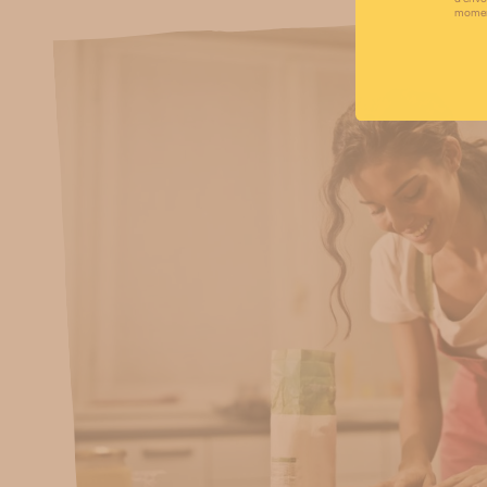
moment