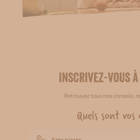
Inscrivez-vous à
Retrouvez tous nos conseils, 
Quels sont vos 
Sans sucres