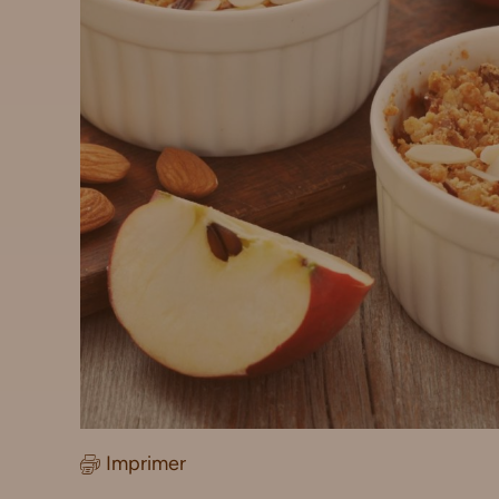
Imprimer