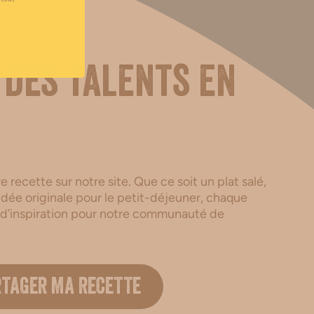
 des talents en
 recette sur notre site. Que ce soit un plat salé,
dée originale pour le petit-déjeuner, chaque
 d’inspiration pour notre communauté de
.
RTAGER MA RECETTE