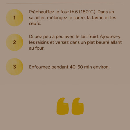
Préchauffez le four th.6 (180°C). Dans un
saladier, mélangez le sucre, la farine et les
œufs.
Diluez peu à peu avec le lait froid. Ajoutez-y
les raisins et versez dans un plat beurré allant
au four.
Enfournez pendant 40-50 min environ.