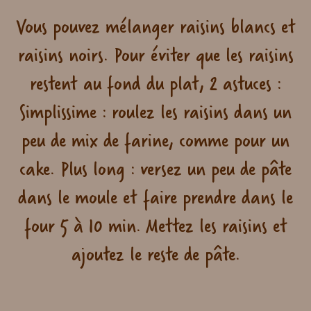
Vous pouvez mélanger raisins blancs et
raisins noirs. Pour éviter que les raisins
restent au fond du plat, 2 astuces :
Simplissime : roulez les raisins dans un
peu de mix de farine, comme pour un
cake. Plus long : versez un peu de pâte
dans le moule et faire prendre dans le
four 5 à 10 min. Mettez les raisins et
ajoutez le reste de pâte.