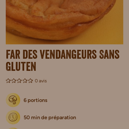
Far des vendangeurs Sans
Gluten
0 avis
6 portions
50 min de préparation