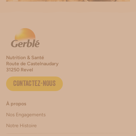
Nutrition & Santé
Route de Castelnaudary
31250 Revel
CONTACTEZ-NOUS
À propos
Nos Engagements
Notre Histoire