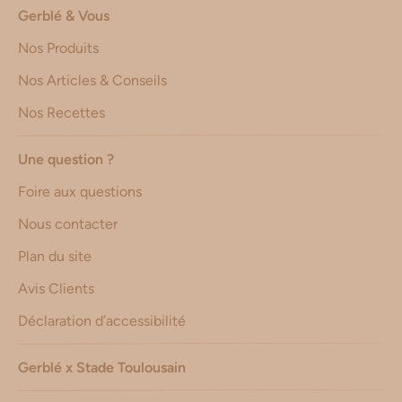
Gerblé & Vous
Nos Produits
Nos Articles & Conseils
Nos Recettes
Une question ?
Foire aux questions
Nous contacter
Plan du site
Avis Clients
Déclaration d’accessibilité
Gerblé x Stade Toulousain