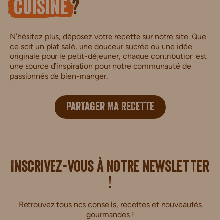
cuisine
?
N’hésitez plus, déposez votre recette sur notre site. Que
ce soit un plat salé, une douceur sucrée ou une idée
originale pour le petit-déjeuner, chaque contribution est
une source d’inspiration pour notre communauté de
passionnés de bien-manger.
PARTAGER MA RECETTE
i.
Inscrivez-vous à notre newsletter
!
Retrouvez tous nos conseils, recettes et nouveautés
gourmandes !