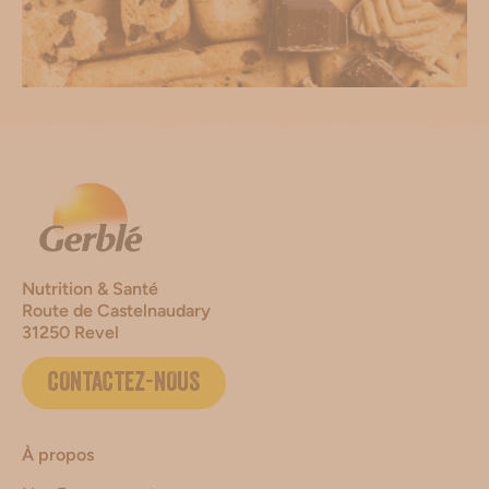
Nutrition & Santé
Route de Castelnaudary
31250 Revel
CONTACTEZ-NOUS
À propos