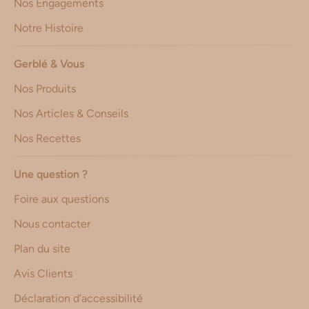
Nos Engagements
Notre Histoire
Gerblé & Vous
Nos Produits
Nos Articles & Conseils
Nos Recettes
Une question ?
Foire aux questions
Nous contacter
Plan du site
Avis Clients
Déclaration d’accessibilité