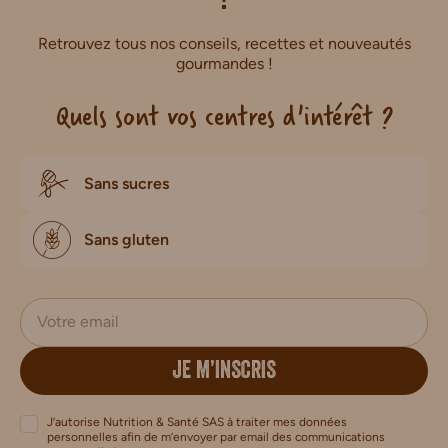
!
Retrouvez tous nos conseils, recettes et nouveautés
gourmandes !
Quels sont vos centres d'intérêt ?
Sans sucres
Sans gluten
JE M’INSCRIS
J’autorise Nutrition & Santé SAS à traiter mes données
personnelles afin de m’envoyer par email des communications