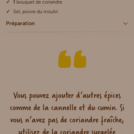
1
bouquet de coriandre
Sel, poivre du moulin
Préparation
Vous pouvez ajouter d’autres épices
comme de la cannelle et du cumin. Si
vous n’avez pas de coriandre fraîche,
utilisez de la coriandre surgelée