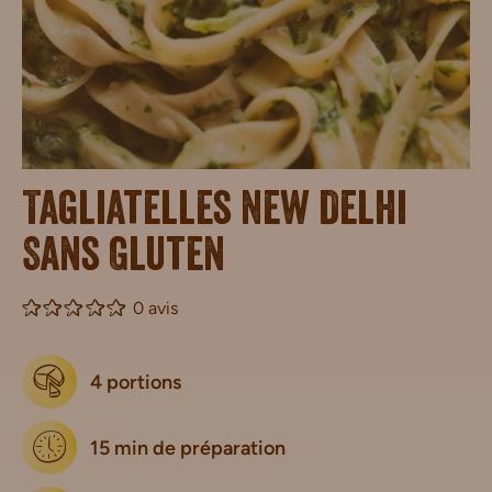
Tagliatelles New Delhi
Sans Gluten
0 avis
4 portions
15 min de préparation