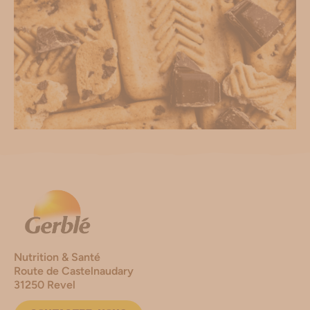
Nutrition & Santé
Route de Castelnaudary
31250 Revel