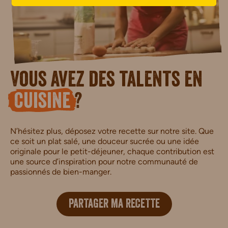
Vous avez des talents en
cuisine
?
N’hésitez plus, déposez votre recette sur notre site. Que
ce soit un plat salé, une douceur sucrée ou une idée
originale pour le petit-déjeuner, chaque contribution est
une source d’inspiration pour notre communauté de
passionnés de bien-manger.
PARTAGER MA RECETTE