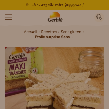
Découvrez vite votre Sugarscore !
Accueil
Recettes
Sans gluten
Etoile surprise Sans Gluten