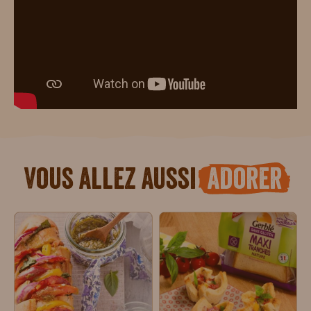
Vous allez aussi
adorer