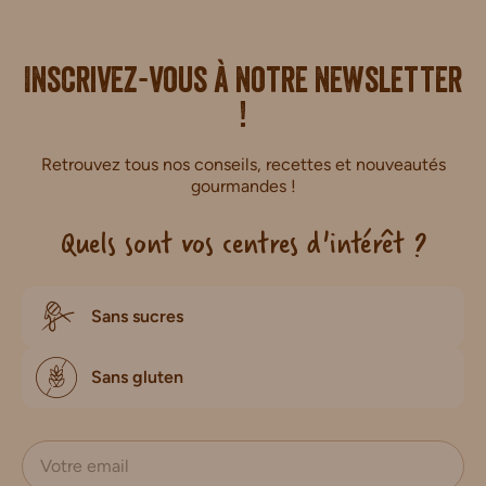
i.
Inscrivez-vous à notre newsletter
!
Retrouvez tous nos conseils, recettes et nouveautés
gourmandes !
Quels sont vos centres d'intérêt ?
Sans sucres
Sans gluten