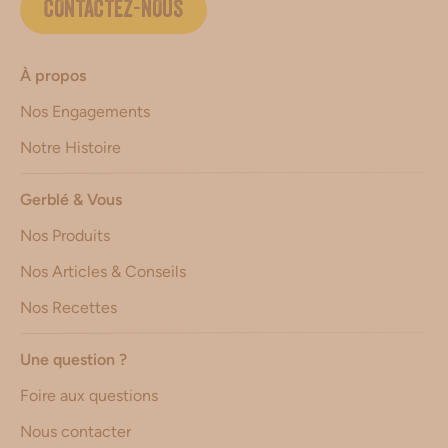
CONTACTEZ-NOUS
À propos
Nos Engagements
Notre Histoire
Gerblé & Vous
Nos Produits
Nos Articles & Conseils
Nos Recettes
Une question ?
Foire aux questions
Nous contacter