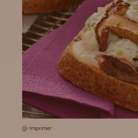
Imprimer