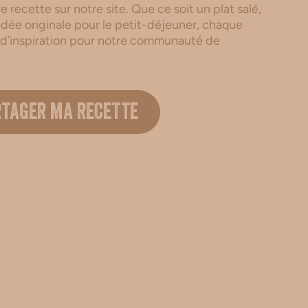
 recette sur notre site. Que ce soit un plat salé,
dée originale pour le petit-déjeuner, chaque
 d’inspiration pour notre communauté de
.
RTAGER MA RECETTE