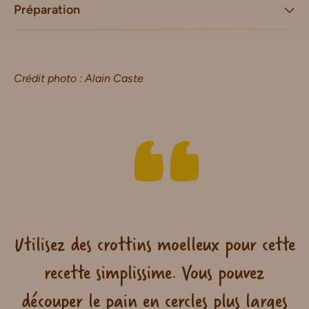
Préparation
Crédit photo : Alain Caste
Utilisez des crottins moelleux pour cette
recette simplissime. Vous pouvez
découper le pain en cercles plus larges