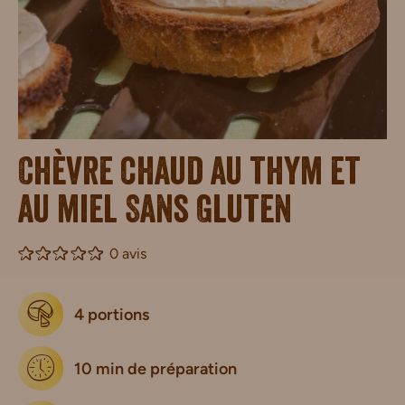
Chèvre chaud au thym et
au miel Sans Gluten
0 avis
4 portions
10 min de préparation