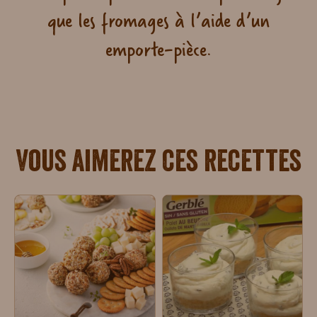
que les fromages à l’aide d’un
emporte-pièce.
Vous aimerez ces recettes