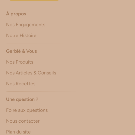
À propos
Nos Engagements
Notre Histoire
Gerblé & Vous
Nos Produits
Nos Articles & Conseils
Nos Recettes
Une question ?
Foire aux questions
Nous contacter
Plan du site