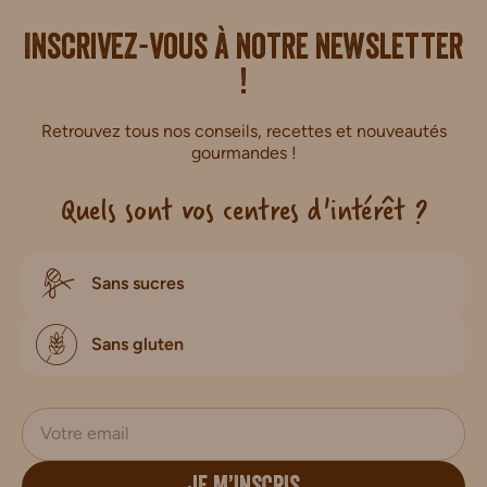
i.
Inscrivez-vous à notre newsletter
!
Retrouvez tous nos conseils, recettes et nouveautés
gourmandes !
Quels sont vos centres d'intérêt ?
Sans sucres
Sans gluten