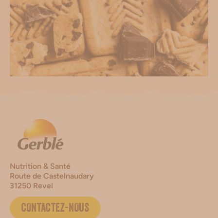
Nutrition & Santé
Route de Castelnaudary
31250 Revel
CONTACTEZ-NOUS