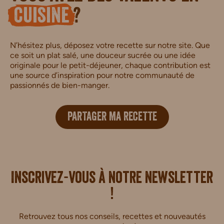
cuisine
?
N’hésitez plus, déposez votre recette sur notre site. Que
ce soit un plat salé, une douceur sucrée ou une idée
originale pour le petit-déjeuner, chaque contribution est
une source d’inspiration pour notre communauté de
passionnés de bien-manger.
PARTAGER MA RECETTE
i.
Inscrivez-vous à notre newsletter
!
Retrouvez tous nos conseils, recettes et nouveautés