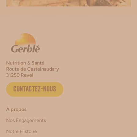
Nutrition & Santé
Route de Castelnaudary
31250 Revel
CONTACTEZ-NOUS
À propos
Nos Engagements
Notre Histoire