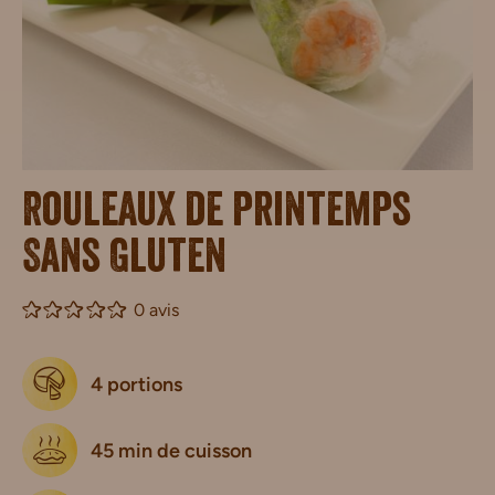
Rouleaux de printemps
Sans Gluten
0 avis
4 portions
45 min de cuisson