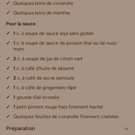
Quelques brins de coriandre
Quelques brins de menthe
Pour la sauce
1
c. à soupe de sauce soja sans gluten
1
c. à soupe de sauce de poisson thaï ou de nuoc
mam
2
c. à soupe de jus de citron vert
1
c. à café d’huile de sésame
2
c. à café de sucre semoule
1
c. à café de gingembre râpé
1
gousse d’ail écrasée
1
petit piment rouge frais finement haché
Quelques feuilles de coriandre finement ciselées
Préparation