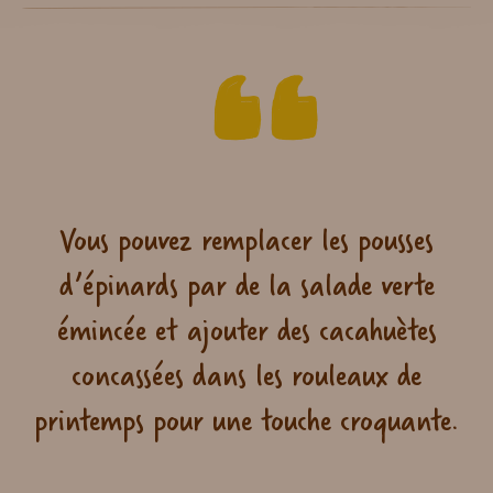
Vous pouvez remplacer les pousses
d’épinards par de la salade verte
émincée et ajouter des cacahuètes
concassées dans les rouleaux de
printemps pour une touche croquante.