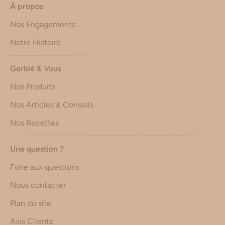
À propos
Nos Engagements
Notre Histoire
Gerblé & Vous
Nos Produits
Nos Articles & Conseils
Nos Recettes
Une question ?
Foire aux questions
Nous contacter
Plan du site
Avis Clients