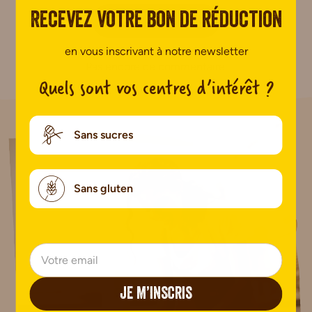
Recevez votre bon de réduction
AJOUTER UN AVIS
en vous inscrivant à notre newsletter
Pas encore de commentaire.
Quels sont vos centres d’intérêt ?
Sans sucres
Sans gluten
JE M’INSCRIS