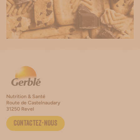
Nutrition & Santé
Route de Castelnaudary
31250 Revel
CONTACTEZ-NOUS