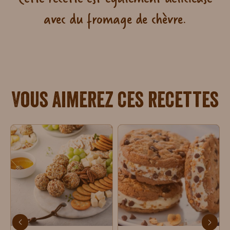
avec du fromage de chèvre.
Vous aimerez ces recettes