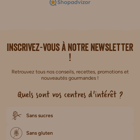
i.
Inscrivez-vous à notre newsletter
!
Retrouvez tous nos conseils, recettes, promotions et
nouveautés gourmandes !
Quels sont vos centres d'intérêt ?
Sans sucres
Sans gluten