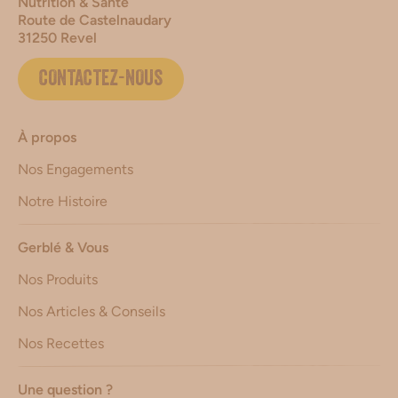
Nutrition & Santé
Route de Castelnaudary
31250 Revel
CONTACTEZ-NOUS
À propos
Nos Engagements
Notre Histoire
Gerblé & Vous
Nos Produits
Nos Articles & Conseils
Nos Recettes
Une question ?