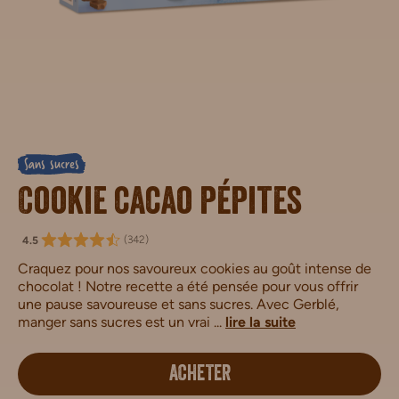
Sans sucres
Cookie cacao pépites
(
342
)
4.5
Craquez pour nos savoureux cookies au goût intense de
chocolat ! Notre recette a été pensée pour vous offrir
une pause savoureuse et sans sucres. Avec Gerblé,
manger sans sucres est un vrai ...
lire la suite
ACHETER