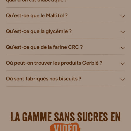
Qu’est-ce que le Maltitol ?
Qu’est-ce que la glycémie ?
Qu’est-ce que de la farine CRC ?
Où peut-on trouver les produits Gerblé ?
Où sont fabriqués nos biscuits ?
La gamme sans sucres en