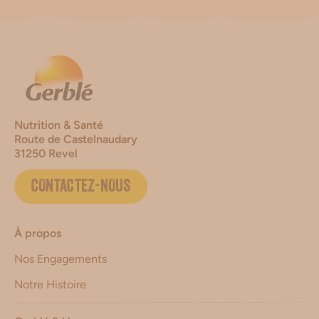
Nutrition & Santé
Route de Castelnaudary
31250 Revel
CONTACTEZ-NOUS
À propos
Nos Engagements
Notre Histoire