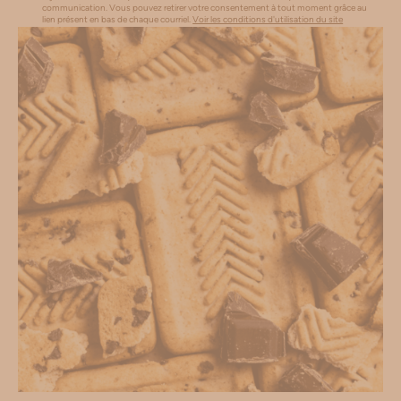
communication. Vous pouvez retirer votre consentement à tout moment grâce au
lien présent en bas de chaque courriel.
Voir les conditions d'utilisation du site