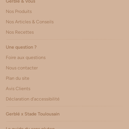
Gerblé & Vous
Nos Produits
Nos Articles & Conseils
Nos Recettes
Une question ?
Foire aux questions
Nous contacter
Plan du site
Avis Clients
Déclaration d’accessibilité
Gerblé x Stade Toulousain
Le guide du sans gluten