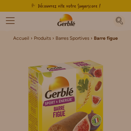
Découvrez vite votre Sugarscore !
Accueil
Produits
Barres Sportives
Barre figue