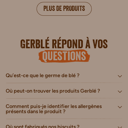
PLUS DE PRODUITS
Gerblé répond à vos
questions
Qu’est-ce que le germe de blé ?
Où peut-on trouver les produits Gerblé ?
Comment puis-je identifier les allergènes
présents dans le produit ?
Où sont fabriqués nos biscuits ?