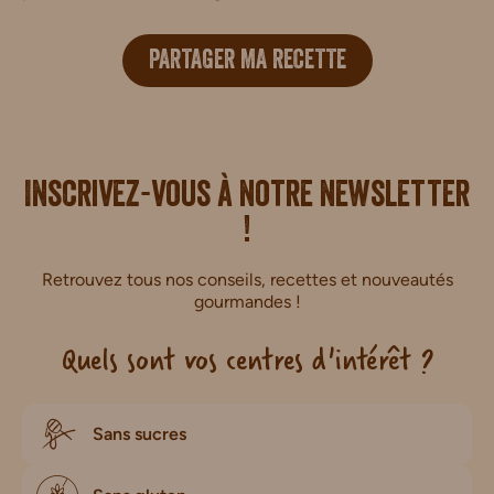
PARTAGER MA RECETTE
i.
Inscrivez-vous à notre newsletter
!
Retrouvez tous nos conseils, recettes et nouveautés
gourmandes !
Quels sont vos centres d'intérêt ?
Sans sucres