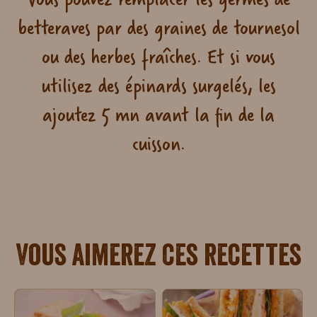
betteraves par des graines de tournesol
ou des herbes fraîches. Et si vous
utilisez des épinards surgelés, les
ajoutez 5 mn avant la fin de la
cuisson.
Vous aimerez ces recettes