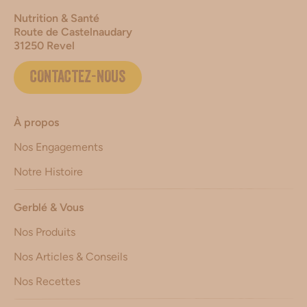
Nutrition & Santé
Route de Castelnaudary
31250 Revel
CONTACTEZ-NOUS
À propos
Nos Engagements
Notre Histoire
Gerblé & Vous
Nos Produits
Nos Articles & Conseils
Nos Recettes