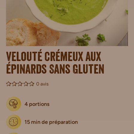
Velouté crémeux aux
épinards Sans Gluten
0 avis
4 portions
15 min de préparation