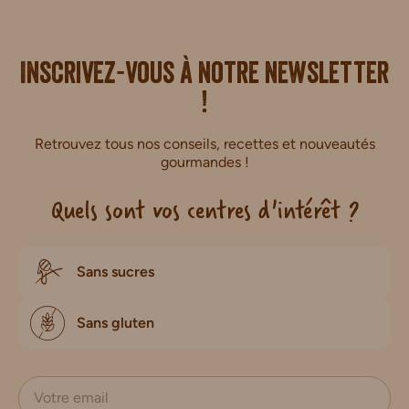
i.
Inscrivez-vous à notre newsletter
!
Retrouvez tous nos conseils, recettes et nouveautés
gourmandes !
Quels sont vos centres d'intérêt ?
Sans sucres
Sans gluten