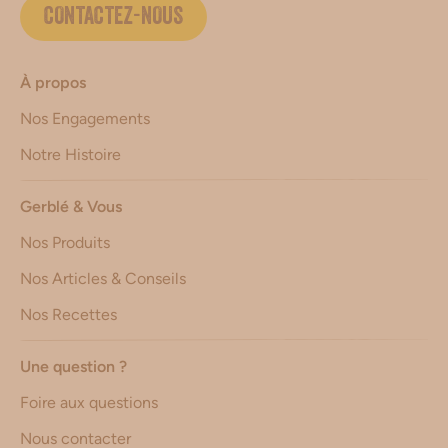
CONTACTEZ-NOUS
À propos
Nos Engagements
Notre Histoire
Gerblé & Vous
Nos Produits
Nos Articles & Conseils
Nos Recettes
Une question ?
Foire aux questions
Nous contacter