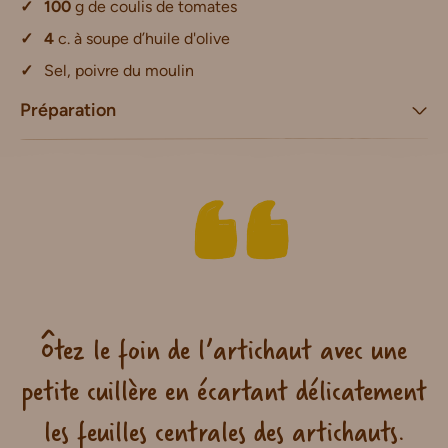
100
g de coulis de tomates
4
c. à soupe d’huile d'olive
Sel, poivre du moulin
Préparation
Ôtez le foin de l’artichaut avec une
petite cuillère en écartant délicatement
les feuilles centrales des artichauts.