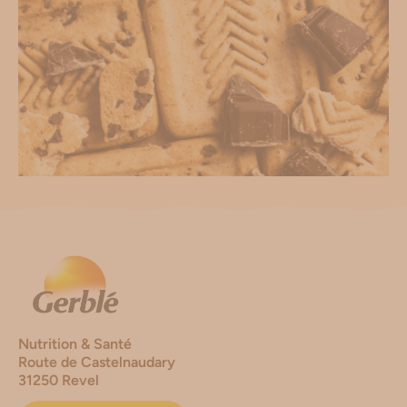
Nutrition & Santé
Route de Castelnaudary
31250 Revel