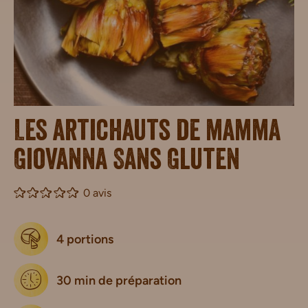
Les artichauts de mamma
Giovanna Sans Gluten
0 avis
4 portions
30 min de préparation