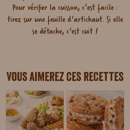
Pour vérifier la cuisson, c’est facile :
tirez sur une feuille d'artichaut. Si elle
se détache, c'est cuit !
Vous aimerez ces recettes