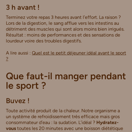
3 h avant !
Terminez votre repas 3 heures avant l’effort. La raison ?
Lors de la digestion, le sang afflue vers les intestins au
détriment des muscles qui sont alors moins bien irrigués.
Résultat : moins de performances et des sensations de
lourdeur voire des troubles digestifs.
A lire aussi :
Quel est le petit déjeuner idéal avant le sport
?
Que faut-il manger pendant
le sport ?
Buvez !
Toute activité produit de la chaleur. Notre organisme a
un système de refroidissement très efficace mais gros
consommateur d’eau : la sudation. L’idéal ?
Hydratez-
vous
toutes les 20 minutes avec une boisson diététique