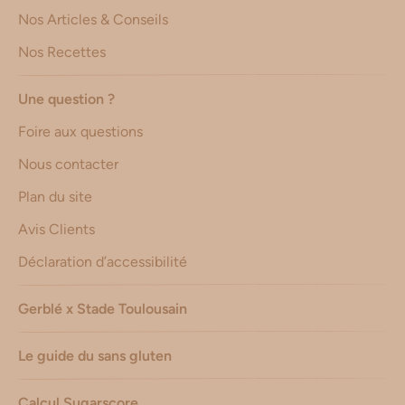
Nos Articles & Conseils
Nos Recettes
Une question ?
Foire aux questions
Nous contacter
Plan du site
Avis Clients
Déclaration d’accessibilité
Gerblé x Stade Toulousain
Le guide du sans gluten
Calcul Sugarscore