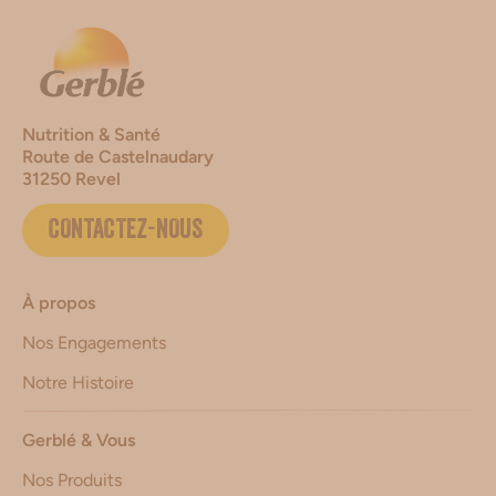
Nutrition & Santé
Route de Castelnaudary
31250 Revel
CONTACTEZ-NOUS
À propos
Nos Engagements
Notre Histoire
Gerblé & Vous
Nos Produits