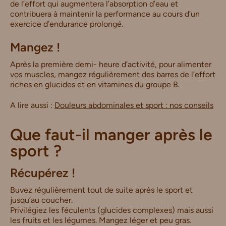
de l’effort qui augmentera l’absorption d’eau et
contribuera à maintenir la performance au cours d’un
exercice d’endurance prolongé.
Mangez !
Après la première demi- heure d’activité, pour alimenter
vos muscles, mangez régulièrement des barres de l’effort
riches en glucides et en vitamines du groupe B.
A lire aussi :
Douleurs abdominales et sport : nos conseils
Que faut-il manger après le
sport ?
Récupérez !
Buvez régulièrement tout de suite après le sport et
jusqu’au coucher.
Privilégiez les féculents (glucides complexes) mais aussi
les fruits et les légumes. Mangez léger et peu gras.