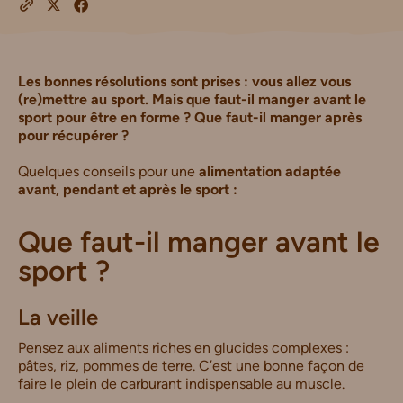
Les bonnes résolutions sont prises : vous allez vous
(re)mettre au sport. Mais que faut-il manger avant le
sport pour être en forme ? Que faut-il manger après
pour récupérer ?
Quelques conseils pour une
alimentation adaptée
avant, pendant et après le sport :
Que faut-il manger avant le
sport ?
La veille
Pensez aux aliments riches en glucides complexes :
pâtes, riz, pommes de terre. C’est une bonne façon de
faire le plein de carburant indispensable au muscle.