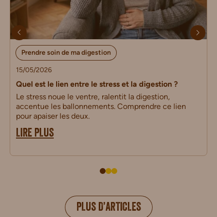
Prendre soin de ma digestion
15/05/2026
Quel est le lien entre le stress et la digestion ?
Le stress noue le ventre, ralentit la digestion,
accentue les ballonnements. Comprendre ce lien
pour apaiser les deux.
LIRE PLUS
PLUS D’ARTICLES