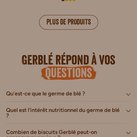
PLUS DE PRODUITS
Gerblé répond à vos
questions
Qu’est-ce que le germe de blé ?
Quel est l'intérêt nutritionnel du germe de blé
?
Combien de biscuits Gerblé peut-on