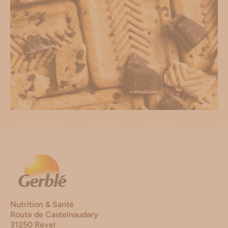
Nutrition & Santé
Route de Castelnaudary
31250 Revel