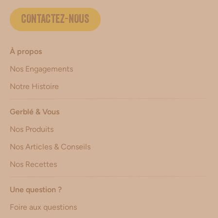
CONTACTEZ-NOUS
À propos
Nos Engagements
Notre Histoire
Gerblé & Vous
Nos Produits
Nos Articles & Conseils
Nos Recettes
Une question ?
Foire aux questions