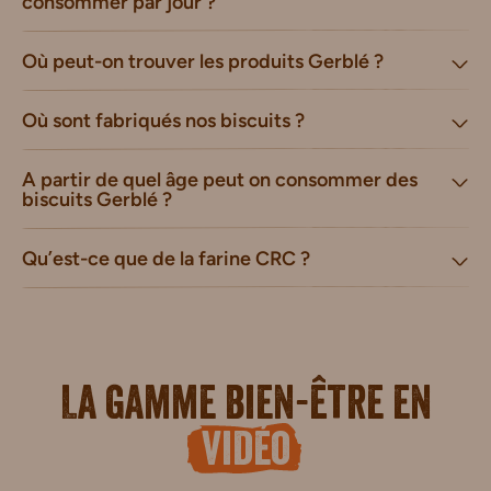
consommer par jour ?
Où peut-on trouver les produits Gerblé ?
Où sont fabriqués nos biscuits ?
A partir de quel âge peut on consommer des
biscuits Gerblé ?
Qu’est-ce que de la farine CRC ?
La gamme bien-être en
vidéo