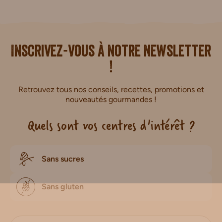
i.
Inscrivez-vous à notre newsletter
!
Retrouvez tous nos conseils, recettes, promotions et
nouveautés gourmandes !
Quels sont vos centres d'intérêt ?
Sans sucres
Sans gluten