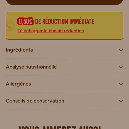
0,50€
de réduction immédiate
Télécharger le bon de réduction
Ingrédients
Analyse nutritionnelle
Allergènes
Conseils de conservation