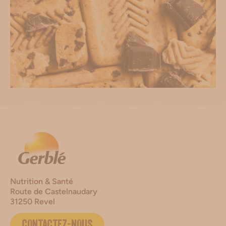
Nutrition & Santé
Route de Castelnaudary
31250 Revel
CONTACTEZ-NOUS