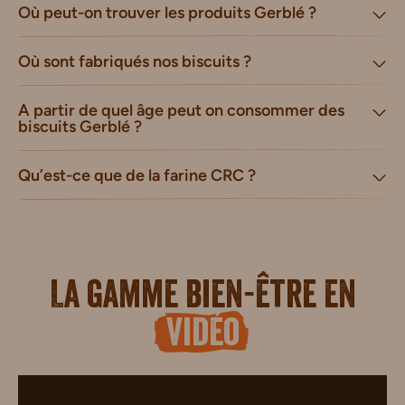
Où peut-on trouver les produits Gerblé ?
Où sont fabriqués nos biscuits ?
A partir de quel âge peut on consommer des
biscuits Gerblé ?
Qu’est-ce que de la farine CRC ?
La gamme bien-être en
vidéo