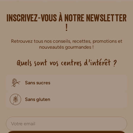
i.
Inscrivez-vous à notre newsletter
!
Retrouvez tous nos conseils, recettes, promotions et
nouveautés gourmandes !
Quels sont vos centres d'intérêt ?
Sans sucres
Sans gluten