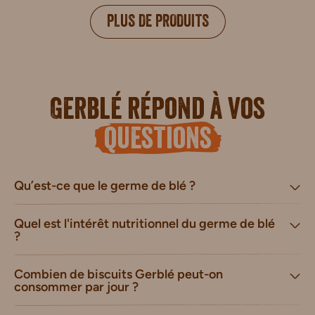
PLUS DE PRODUITS
Gerblé répond à vos
questions
Qu’est-ce que le germe de blé ?
Quel est l'intérêt nutritionnel du germe de blé
?
Combien de biscuits Gerblé peut-on
consommer par jour ?