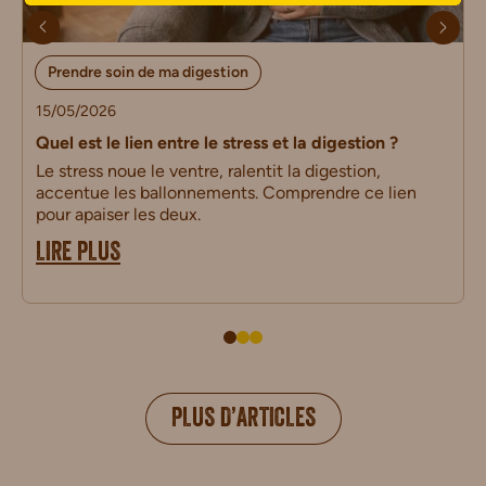
Prendre soin de ma digestion
15/05/2026
Quel est le lien entre le stress et la digestion ?
Le stress noue le ventre, ralentit la digestion,
accentue les ballonnements. Comprendre ce lien
pour apaiser les deux.
LIRE PLUS
PLUS D’ARTICLES