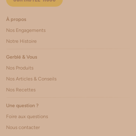
À propos
Nos Engagements
Notre Histoire
Gerblé & Vous
Nos Produits
Nos Articles & Conseils
Nos Recettes
Une question ?
Foire aux questions
Nous contacter