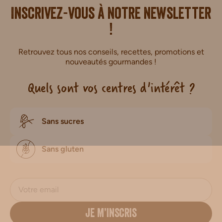
i.
Inscrivez-vous à notre newsletter
!
Retrouvez tous nos conseils, recettes, promotions et
nouveautés gourmandes !
Quels sont vos centres d'intérêt ?
Sans sucres
Sans gluten
JE M’INSCRIS