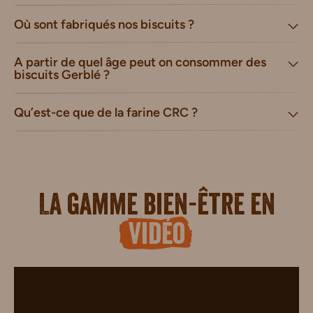
Où sont fabriqués nos biscuits ?
A partir de quel âge peut on consommer des
biscuits Gerblé ?
Qu’est-ce que de la farine CRC ?
La gamme bien-être en
vidéo