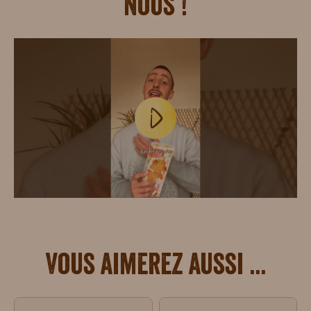
nous !
Vous aimerez aussi ...