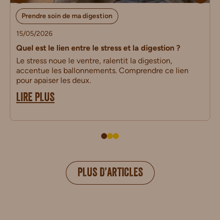
Prendre soin de ma digestion
15/05/2026
Quel est le lien entre le stress et la digestion ?
Le stress noue le ventre, ralentit la digestion,
accentue les ballonnements. Comprendre ce lien
pour apaiser les deux.
LIRE PLUS
PLUS D’ARTICLES