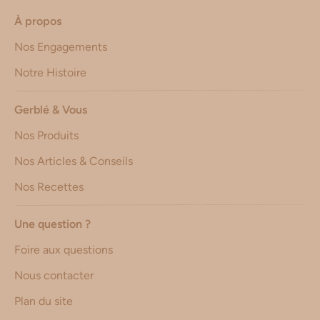
À propos
Nos Engagements
Notre Histoire
Gerblé & Vous
Nos Produits
Nos Articles & Conseils
Nos Recettes
Une question ?
Foire aux questions
Nous contacter
Plan du site