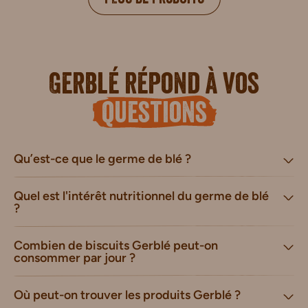
Gerblé répond à vos
questions
Qu’est-ce que le germe de blé ?
Quel est l'intérêt nutritionnel du germe de blé
?
Combien de biscuits Gerblé peut-on
consommer par jour ?
Où peut-on trouver les produits Gerblé ?