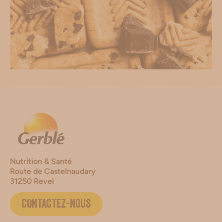
Nutrition & Santé
Route de Castelnaudary
31250 Revel
CONTACTEZ-NOUS