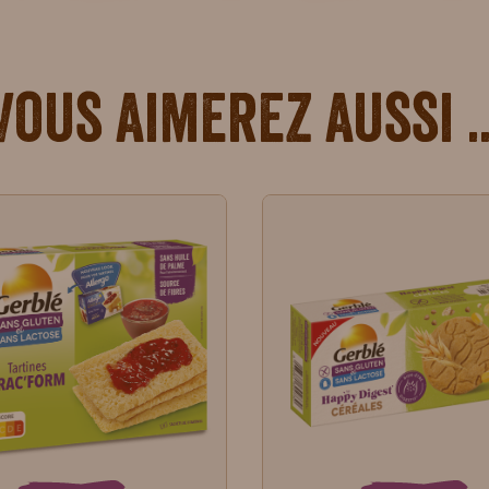
Vous aimerez aussi ..