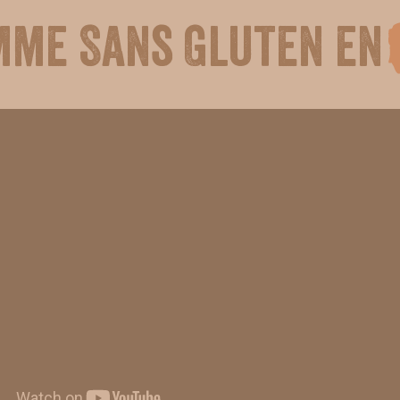
mme Sans Gluten en