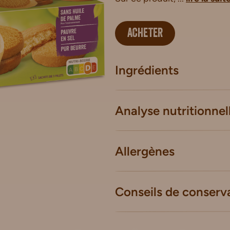
ACHETER
Ingrédients
Analyse nutritionnel
Allergènes
Conseils de conserv