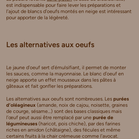
est indispensable pour faire lever les préparations et
l’ajout de blancs d’oeufs montés en neige est intéressant
pour apporter de la légèreté.
Les alternatives aux oeufs
Le jaune d’oeuf sert d’émulsifiant, il permet de monter
les sauces, comme la mayonnaise. Le blanc d’oeuf en
neige apporte un effet mousseux dans les pâtes à
gâteaux et fait gonfler les préparations.
Les alternatives aux oeufs sont nombreuses. Les
purées
d’oléagineux
(amande, noix de cajou, noisette, graines
de courge, sésame…) sont des bases classiques mais
l’œuf peut aussi être remplacé par une
purée de
légumineuses
(haricot, pois chiche), par des farines
riches en amidon (châtaigne), des fécules et même
certains fruits à la chair crémeuse comme l’avocat.