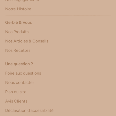
Notre Histoire
Gerblé & Vous
Nos Produits
Nos Articles & Conseils
Nos Recettes
Une question ?
Foire aux questions
Nous contacter
Plan du site
Avis Clients
Déclaration d’accessibilité