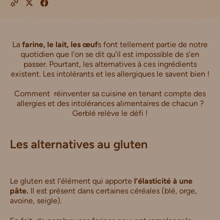
La
farine, le lait, les œuf
s font tellement partie de notre
quotidien que l’on se dit qu’il est impossible de s’en
passer. Pourtant, les alternatives à ces ingrédients
existent. Les intolérants et les allergiques le savent bien !
Comment réinventer sa cuisine en tenant compte des
allergies et des intolérances alimentaires de chacun ?
Gerblé relève le défi !
Les alternatives au gluten
Le gluten est l’élément qui apporte
l’élasticité à une
pâte.
Il est présent dans certaines céréales (blé, orge,
avoine, seigle).