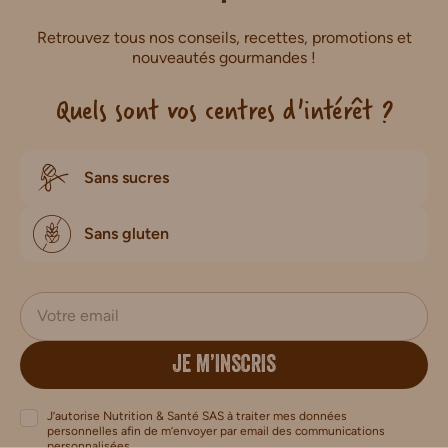
Retrouvez tous nos conseils, recettes, promotions et
nouveautés gourmandes !
Quels sont vos centres d'intérêt ?
Sans sucres
Sans gluten
JE M’INSCRIS
J’autorise Nutrition & Santé SAS à traiter mes données
personnelles afin de m’envoyer par email des communications
personnalisées.