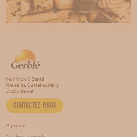
Nutrition & Santé
Route de Castelnaudary
31250 Revel
CONTACTEZ-NOUS
À propos
Nos Engagements