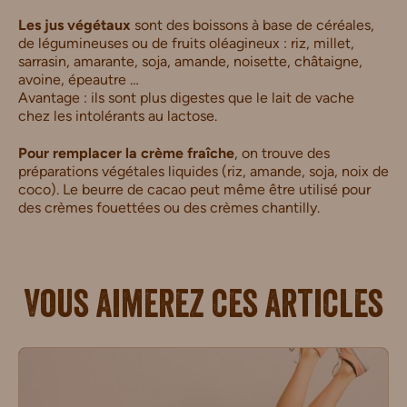
Les jus végétaux
sont des boissons à base de céréales,
de légumineuses ou de fruits oléagineux : riz, millet,
sarrasin, amarante, soja, amande, noisette, châtaigne,
avoine, épeautre …
Avantage : ils sont plus digestes que le lait de vache
chez les intolérants au lactose.
Pour remplacer la crème fraîche
, on trouve des
préparations végétales liquides (riz, amande, soja, noix de
coco). Le beurre de cacao peut même être utilisé pour
des crèmes fouettées ou des crèmes chantilly.
Vous aimerez ces articles