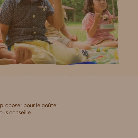
 proposer pour le goûter
us conseille.