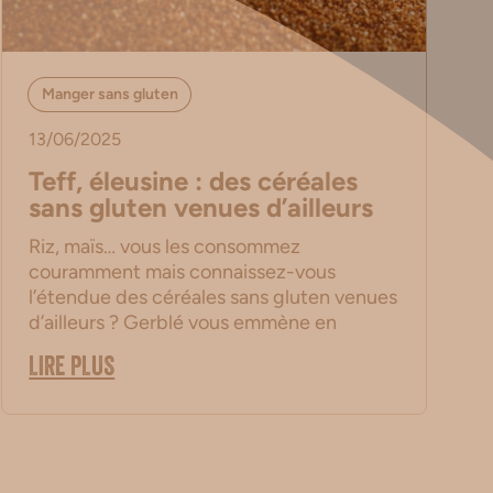
Manger sans gluten
13/06/2025
Teff, éleusine : des céréales
sans gluten venues d’ailleurs
Riz, maïs… vous les consommez
couramment mais connaissez-vous
l’étendue des céréales sans gluten venues
d’ailleurs ? Gerblé vous emmène en
LIRE PLUS