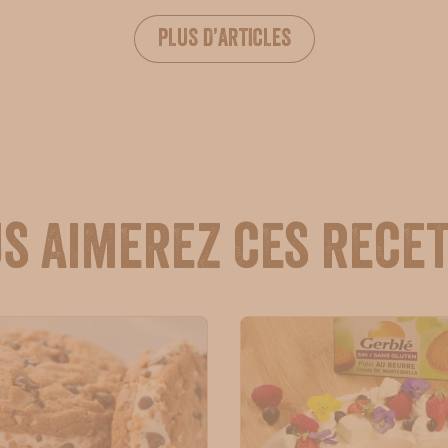
PLUS D’ARTICLES
s aimerez ces rece