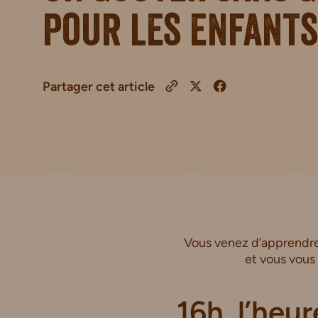
pour les enfants
Partager cet article
Vous venez d’apprendre 
et vous vous
16h, l’heur