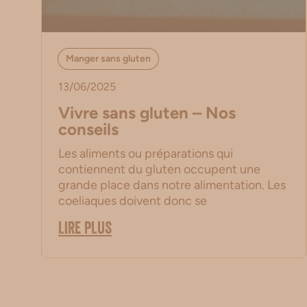
Manger sans gluten
13/06/2025
Vivre sans gluten – Nos
conseils
Les aliments ou préparations qui
contiennent du gluten occupent une
grande place dans notre alimentation. Les
coeliaques doivent donc se
LIRE PLUS