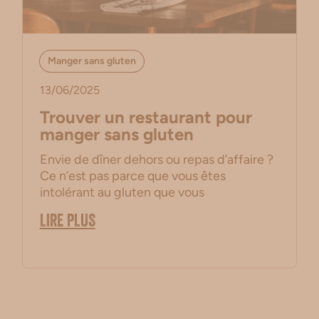
Manger sans gluten
13/06/2025
Trouver un restaurant pour
manger sans gluten
Envie de dîner dehors ou repas d’affaire ?
Ce n’est pas parce que vous êtes
intolérant au gluten que vous
LIRE PLUS