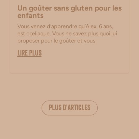
Un goûter sans gluten pour les
enfants
Vous venez d’apprendre qu’Alex, 6 ans,
est cœliaque. Vous ne savez plus quoi lui
proposer pour le goûter et vous
LIRE PLUS
PLUS D’ARTICLES