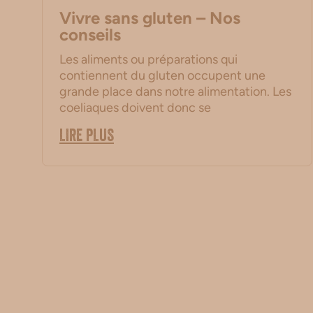
Vivre sans gluten – Nos
conseils
Les aliments ou préparations qui
contiennent du gluten occupent une
grande place dans notre alimentation. Les
coeliaques doivent donc se
LIRE PLUS