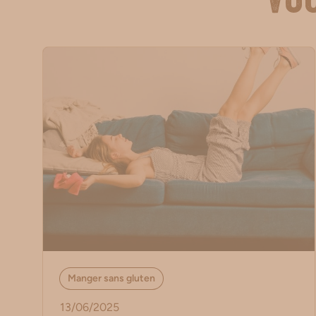
Vou
Manger sans gluten
13/06/2025