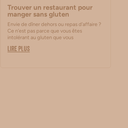
Trouver un restaurant pour
manger sans gluten
Envie de dîner dehors ou repas d’affaire ?
Ce n’est pas parce que vous êtes
intolérant au gluten que vous
LIRE PLUS