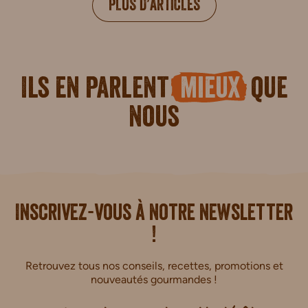
PLUS D’ARTICLES
Ils en parlent
mieux
que
nous
i.
Inscrivez-vous à notre newsletter
!
Retrouvez tous nos conseils, recettes, promotions et
nouveautés gourmandes !