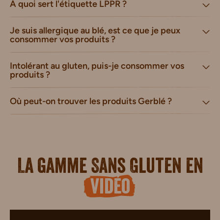
A quoi sert l'étiquette LPPR ?
Je suis allergique au blé, est ce que je peux
consommer vos produits ?
Intolérant au gluten, puis-je consommer vos
produits ?
Où peut-on trouver les produits Gerblé ?
La gamme Sans Gluten en
vidéo