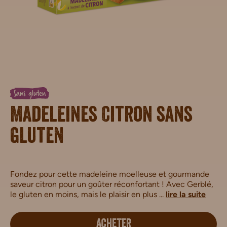
Sans gluten
Madeleines Citron sans
gluten
Fondez pour cette madeleine moelleuse et gourmande
saveur citron pour un goûter réconfortant ! Avec Gerblé,
le gluten en moins, mais le plaisir en plus ...
lire la suite
ACHETER