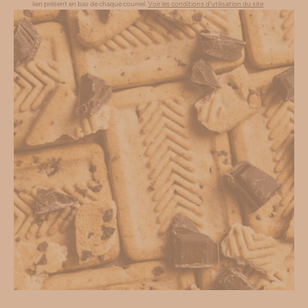
lien présent en bas de chaque courriel.
Voir les conditions d'utilisation du site