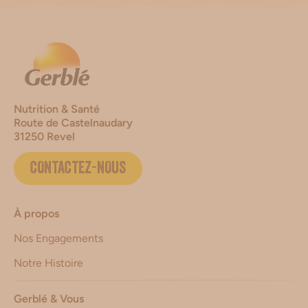
Nutrition & Santé
Route de Castelnaudary
31250 Revel
CONTACTEZ-NOUS
À propos
Nos Engagements
Notre Histoire
Gerblé & Vous