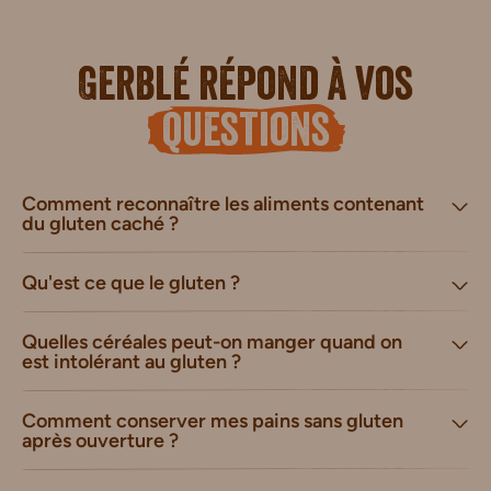
Gerblé répond à vos
questions
Comment reconnaître les aliments contenant
du gluten caché ?
Qu'est ce que le gluten ?
Quelles céréales peut-on manger quand on
est intolérant au gluten ?
Comment conserver mes pains sans gluten
après ouverture ?