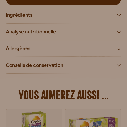
Ingrédients
Analyse nutritionnelle
Allergènes
Conseils de conservation
Vous aimerez aussi ...