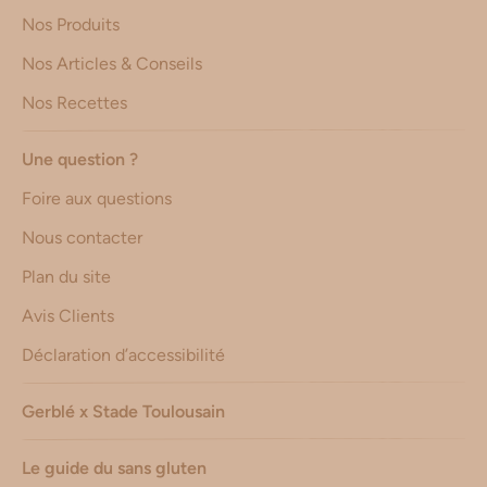
Nos Produits
Nos Articles & Conseils
Nos Recettes
Une question ?
Foire aux questions
Nous contacter
Plan du site
Avis Clients
Déclaration d’accessibilité
Gerblé x Stade Toulousain
Le guide du sans gluten