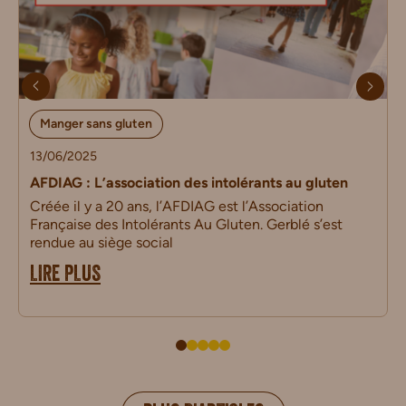
Manger sans gluten
13/06/2025
AFDIAG : L’association des intolérants au gluten
Créée il y a 20 ans, l’AFDIAG est l’Association
Française des Intolérants Au Gluten. Gerblé s’est
rendue au siège social
LIRE PLUS