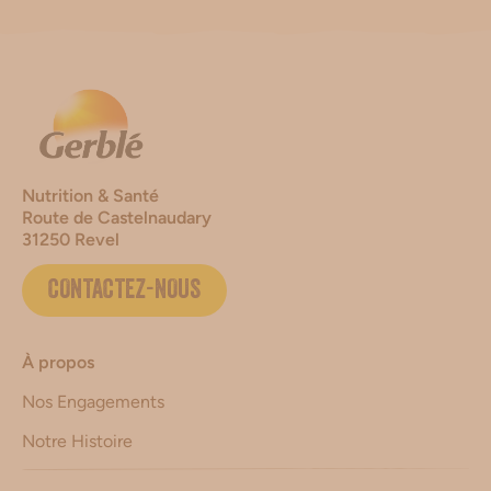
Nutrition & Santé
Route de Castelnaudary
31250 Revel
CONTACTEZ-NOUS
À propos
Nos Engagements
Notre Histoire