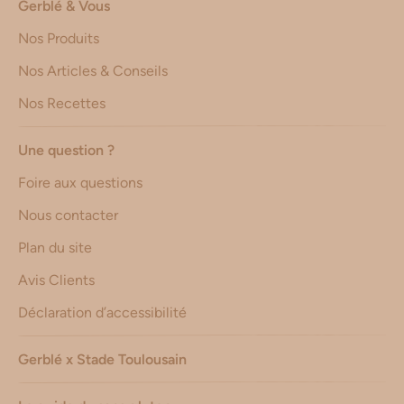
Gerblé & Vous
Nos Produits
Nos Articles & Conseils
Nos Recettes
Une question ?
Foire aux questions
Nous contacter
Plan du site
Avis Clients
Déclaration d’accessibilité
Gerblé x Stade Toulousain