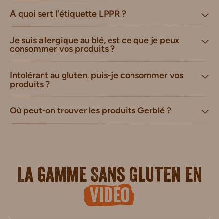
A quoi sert l'étiquette LPPR ?
Je suis allergique au blé, est ce que je peux
consommer vos produits ?
Intolérant au gluten, puis-je consommer vos
produits ?
Où peut-on trouver les produits Gerblé ?
La gamme Sans Gluten en
vidéo