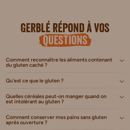
Gerblé répond à vos
questions
Comment reconnaître les aliments contenant
du gluten caché ?
Qu'est ce que le gluten ?
Quelles céréales peut-on manger quand on
est intolérant au gluten ?
Comment conserver mes pains sans gluten
après ouverture ?