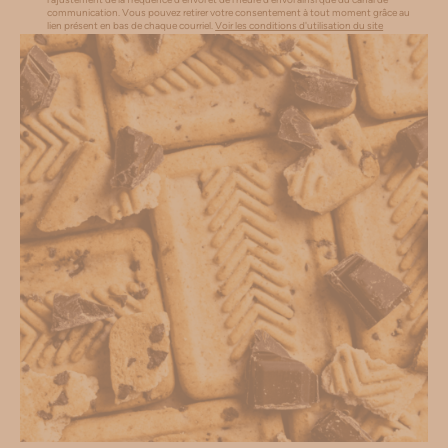
communication. Vous pouvez retirer votre consentement à tout moment grâce au
lien présent en bas de chaque courriel.
Voir les conditions d'utilisation du site