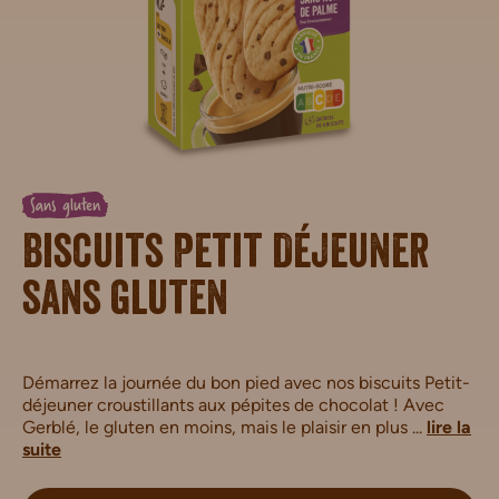
Sans gluten
Biscuits Petit Déjeuner
sans gluten
Démarrez la journée du bon pied avec nos biscuits Petit-
déjeuner croustillants aux pépites de chocolat ! Avec
Gerblé, le gluten en moins, mais le plaisir en plus ...
lire la
suite