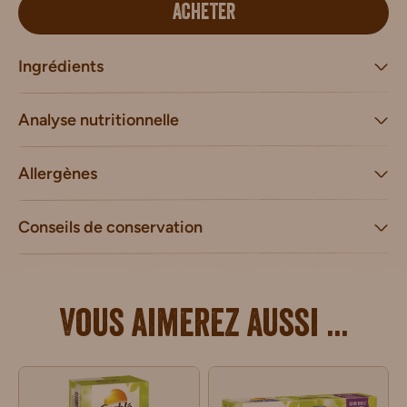
ACHETER
Ingrédients
Analyse nutritionnelle
Allergènes
Conseils de conservation
Vous aimerez aussi ...