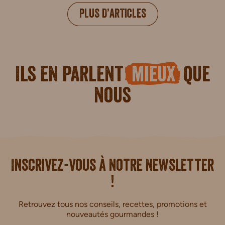
PLUS D’ARTICLES
Ils en parlent
mieux
que
nous
i.
Inscrivez-vous à notre newsletter
!
Retrouvez tous nos conseils, recettes, promotions et
nouveautés gourmandes !