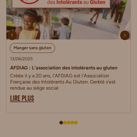
Manger sans gluten
13/06/2025
AFDIAG : L’association des intolérants au gluten
Créée il y a 20 ans, l’AFDIAG est l’Association
Française des Intolérants Au Gluten. Gerblé s’est
rendue au siège social
LIRE PLUS