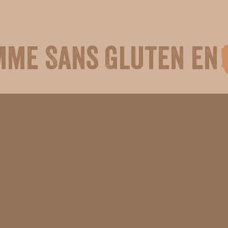
mme Sans Gluten en