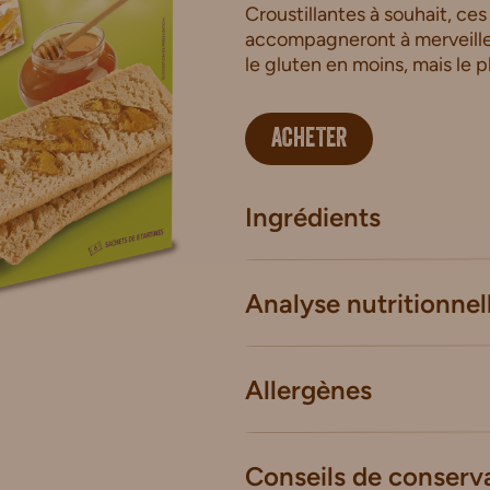
Croustillantes à souhait, ces
accompagneront à merveille 
le gluten en moins, mais le pla
ACHETER
Ingrédients
Analyse nutritionnel
Allergènes
Conseils de conserv