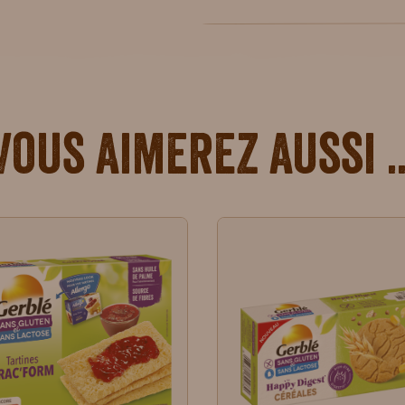
Vous aimerez aussi ..