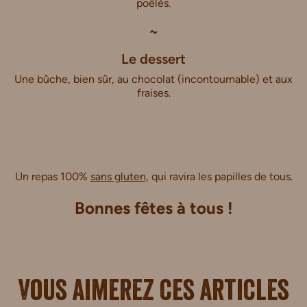
poêlés.
~
Le dessert
Une bûche, bien sûr, au chocolat (incontournable) et aux
fraises.
Un repas 100%
sans gluten
, qui ravira les papilles de tous.
Bonnes fêtes à tous !
Vous aimerez ces articles