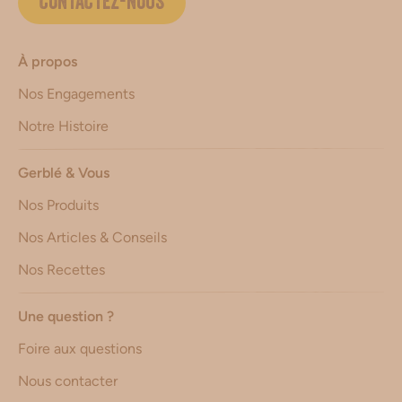
CONTACTEZ-NOUS
À propos
Nos Engagements
Notre Histoire
Gerblé & Vous
Nos Produits
Nos Articles & Conseils
Nos Recettes
Une question ?
Foire aux questions
Nous contacter