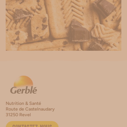
Nutrition & Santé
Route de Castelnaudary
31250 Revel