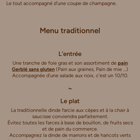
Le tout accompagné d’une coupe de champagne.
Menu traditionnel
L’entrée
Une tranche de foie gras et son assortiment de
pain
Gerblé sans gluten
(Pain aux graines, Pain de mie …)
Accompagnée d’une salade aux noix, c’est un 10/10.
~
Le plat
La traditionnelle dinde farcie aux cèpes et à la chair à
saucisse conviendra parfaitement.
Évitez toutes les farces à base de bouillon, de fruits secs
et de pain du commerce.
Accompagnez la dinde de marrons et de haricots verts