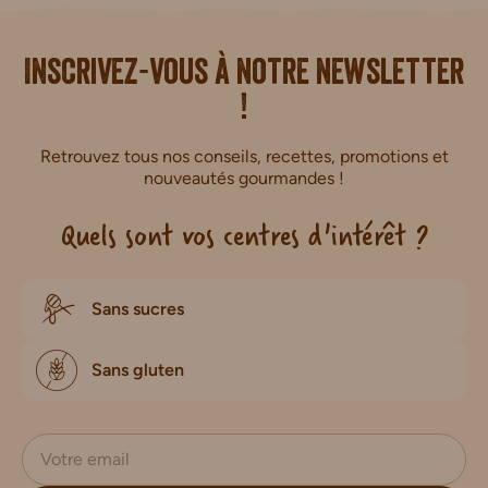
i.
Inscrivez-vous à notre newsletter
!
Retrouvez tous nos conseils, recettes, promotions et
nouveautés gourmandes !
Quels sont vos centres d'intérêt ?
Sans sucres
Sans gluten