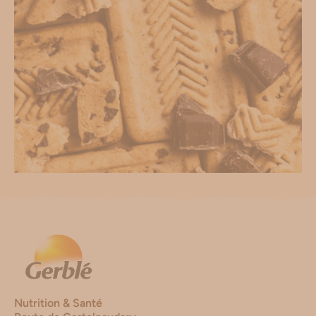
Nutrition & Santé