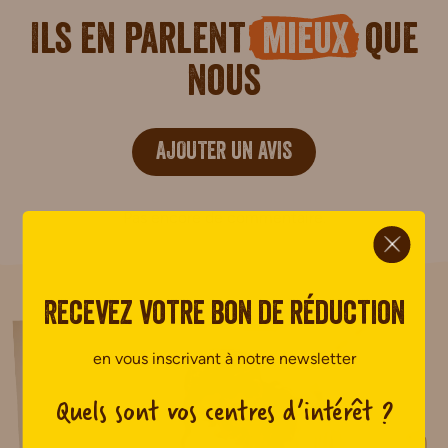
Ils en parlent
mieux
que
nous
AJOUTER UN AVIS
Pas encore de commentaire.
ci.
Recevez votre bon de réduction
en vous inscrivant à notre newsletter
Quels sont vos centres d’intérêt ?