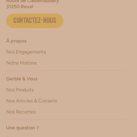
Route de Castelnaudary
31250 Revel
CONTACTEZ-NOUS
À propos
Nos Engagements
Notre Histoire
Gerblé & Vous
Nos Produits
Nos Articles & Conseils
Nos Recettes
Une question ?