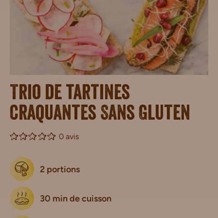
Trio de tartines
craquantes Sans Gluten
0 avis
2 portions
30 min de cuisson