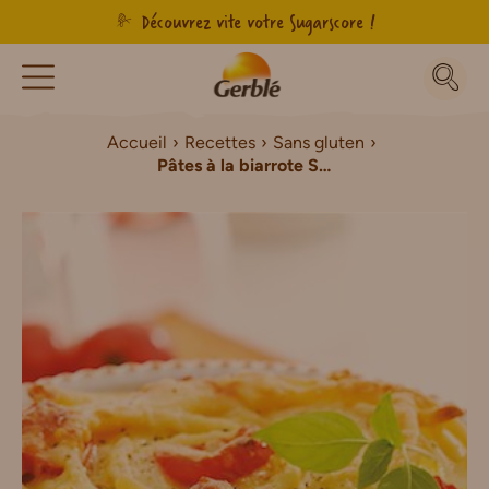
Découvrez vite votre Sugarscore !
Accueil
Recettes
Sans gluten
Pâtes à la biarrote Sans Gluten