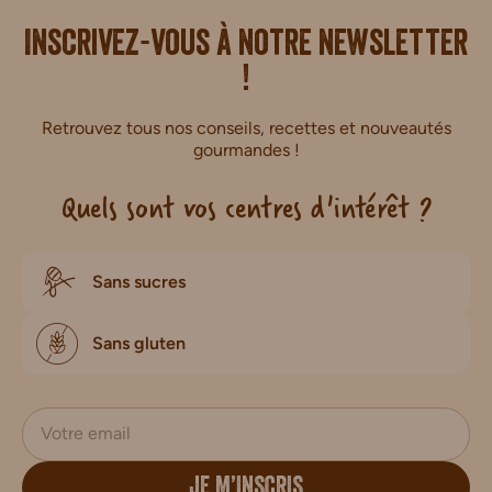
i.
Inscrivez-vous à notre newsletter
!
Retrouvez tous nos conseils, recettes et nouveautés
gourmandes !
Quels sont vos centres d'intérêt ?
Sans sucres
Sans gluten
JE M’INSCRIS