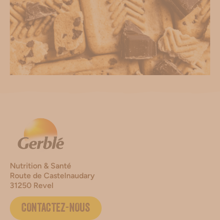
Nutrition & Santé
Route de Castelnaudary
31250 Revel
CONTACTEZ-NOUS