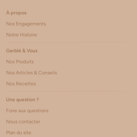
À propos
Nos Engagements
Notre Histoire
Gerblé & Vous
Nos Produits
Nos Articles & Conseils
Nos Recettes
Une question ?
Foire aux questions
Nous contacter
Plan du site