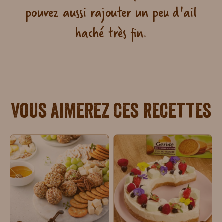
pouvez aussi rajouter un peu d'ail
haché très fin.
Vous aimerez ces recettes