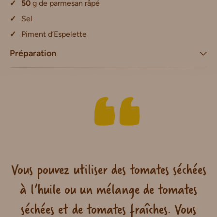
50
g de parmesan râpé
Sel
Piment d’Espelette
Préparation
Vous pouvez utiliser des tomates séchées
à l’huile ou un mélange de tomates
séchées et de tomates fraîches. Vous