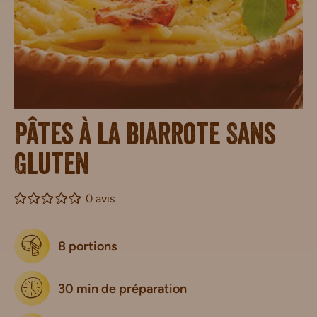
Pâtes à la biarrote Sans
Gluten
0 avis
8 portions
30 min de préparation