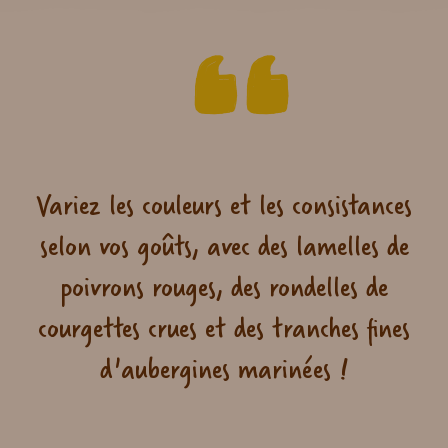
Variez les couleurs et les consistances
selon vos goûts, avec des lamelles de
poivrons rouges, des rondelles de
courgettes crues et des tranches fines
d'aubergines marinées !