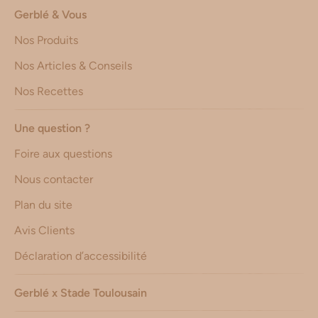
Gerblé & Vous
Nos Produits
Nos Articles & Conseils
Nos Recettes
Une question ?
Foire aux questions
Nous contacter
Plan du site
Avis Clients
Déclaration d’accessibilité
Gerblé x Stade Toulousain