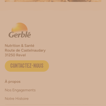
Nutrition & Santé
Route de Castelnaudary
31250 Revel
CONTACTEZ-NOUS
À propos
Nos Engagements
Notre Histoire