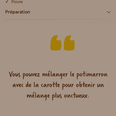
Poivre
Préparation
Vous pouvez mélanger le potimarron
avec de la carotte pour obtenir un
mélange plus onctueux.