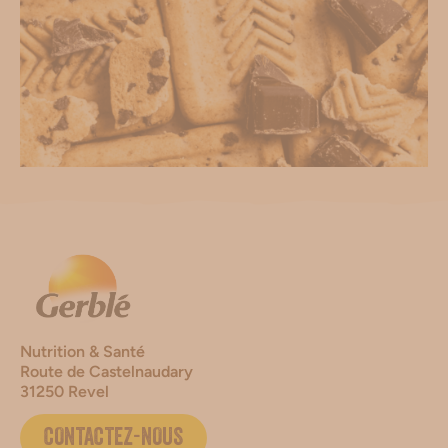
Nutrition & Santé
Route de Castelnaudary
31250 Revel
CONTACTEZ-NOUS