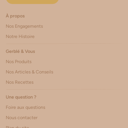
À propos
Nos Engagements
Notre Histoire
Gerblé & Vous
Nos Produits
Nos Articles & Conseils
Nos Recettes
Une question ?
Foire aux questions
Nous contacter
Plan du site