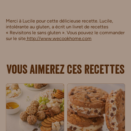
Merci à Lucile pour cette délicieuse recette. Lucile,
intolérante au gluten, a écrit un livret de recettes
« Revisitons le sans gluten ». Vous pouvez le commander
sur le site
http://www.wecookhome.com
Vous aimerez ces recettes