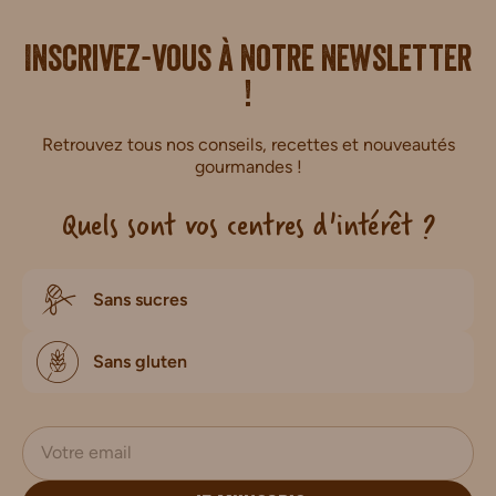
i.
Inscrivez-vous à notre newsletter
!
Retrouvez tous nos conseils, recettes et nouveautés
gourmandes !
Quels sont vos centres d'intérêt ?
Sans sucres
Sans gluten