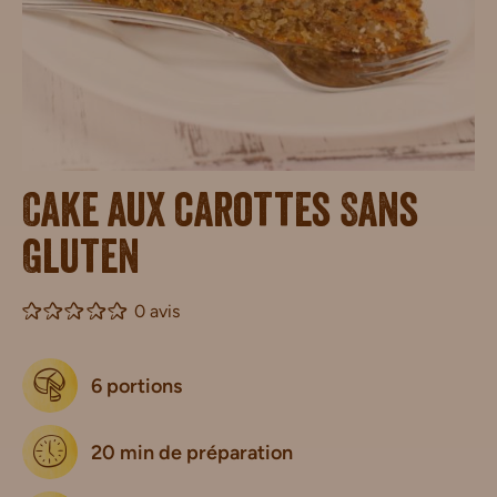
Cake aux carottes Sans
Gluten
0 avis
6 portions
20 min de préparation