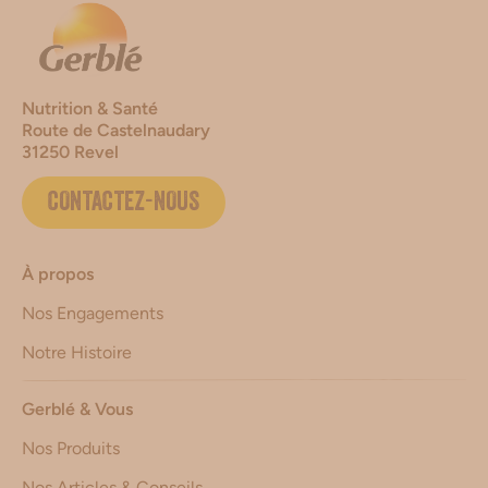
Nutrition & Santé
Route de Castelnaudary
31250 Revel
CONTACTEZ-NOUS
À propos
Nos Engagements
Notre Histoire
Gerblé & Vous
Nos Produits
Nos Articles & Conseils