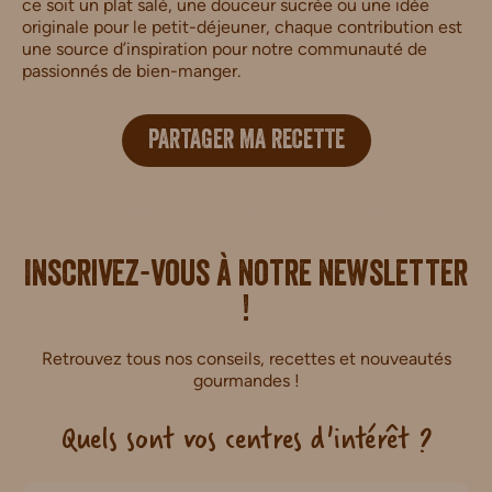
ce soit un plat salé, une douceur sucrée ou une idée
originale pour le petit-déjeuner, chaque contribution est
une source d’inspiration pour notre communauté de
passionnés de bien-manger.
PARTAGER MA RECETTE
i.
Inscrivez-vous à notre newsletter
!
Retrouvez tous nos conseils, recettes et nouveautés
gourmandes !
Quels sont vos centres d'intérêt ?