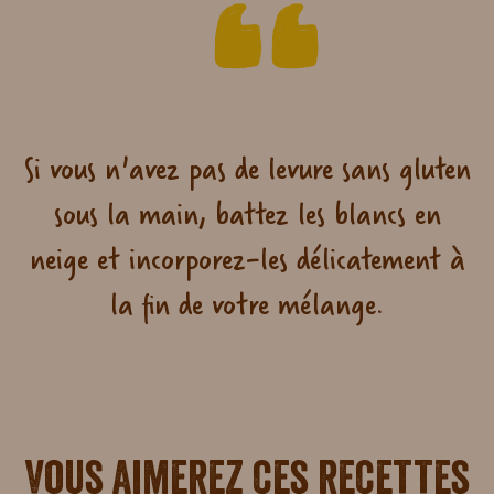
Si vous n'avez pas de levure sans gluten
sous la main, battez les blancs en
neige et incorporez-les délicatement à
la fin de votre mélange.
Vous aimerez ces recettes