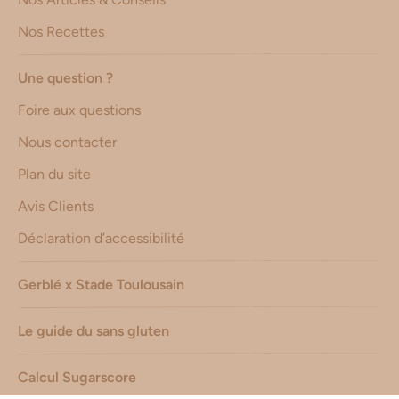
Nos Recettes
Une question ?
Foire aux questions
Nous contacter
Plan du site
Avis Clients
Déclaration d’accessibilité
Gerblé x Stade Toulousain
Le guide du sans gluten
Calcul Sugarscore