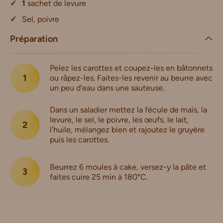
1
sachet de levure
Sel, poivre
Préparation
Pelez les carottes et coupez-les en bâtonnets
ou râpez-les. Faites-les revenir au beurre avec
un peu d’eau dans une sauteuse.
Dans un saladier mettez la fécule de maïs, la
levure, le sel, le poivre, les œufs, le lait,
l’huile, mélangez bien et rajoutez le gruyère
puis les carottes.
Beurrez 6 moules à cake, versez-y la pâte et
faites cuire 25 min à 180°C.