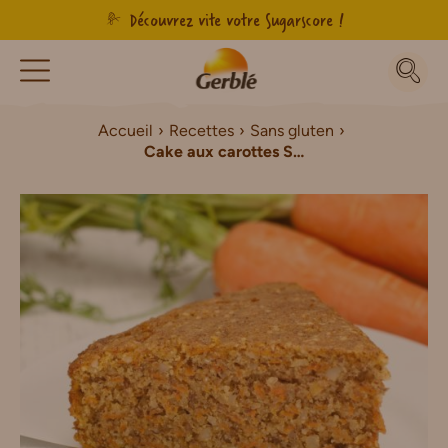
Découvrez vite votre Sugarscore !
Accueil
Recettes
Sans gluten
Cake aux carottes Sans Gluten