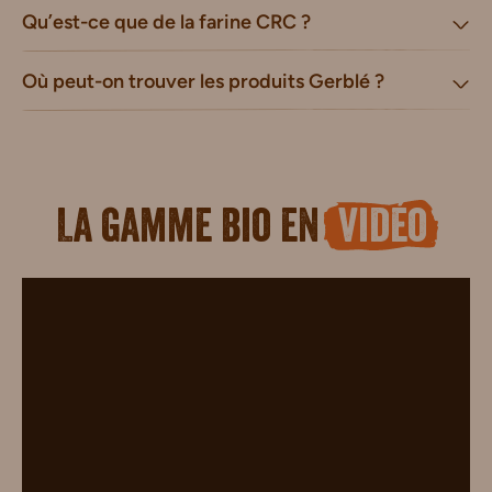
Qu’est-ce que de la farine CRC ?
Où peut-on trouver les produits Gerblé ?
La gamme bio en
vidéo