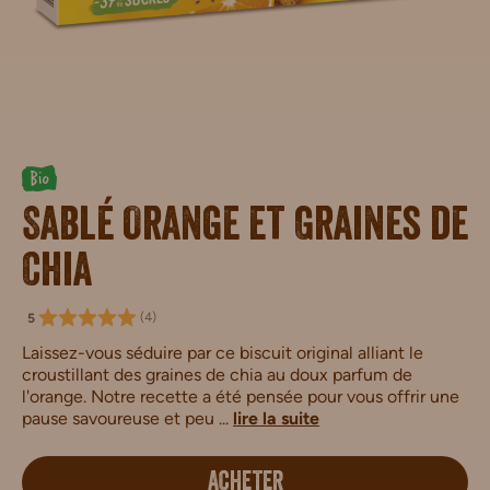
Bio
Sablé Orange et Graines de
Chia
(
4
)
5
Laissez-vous séduire par ce biscuit original alliant le
croustillant des graines de chia au doux parfum de
l'orange. Notre recette a été pensée pour vous offrir une
pause savoureuse et peu ...
lire la suite
ACHETER