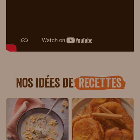
Nos idées de
recettes