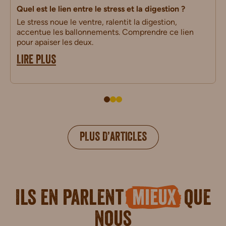
Quel est le lien entre le stress et la digestion ?
Le stress noue le ventre, ralentit la digestion,
accentue les ballonnements. Comprendre ce lien
pour apaiser les deux.
LIRE PLUS
PLUS D’ARTICLES
Ils en parlent
mieux
que
nous