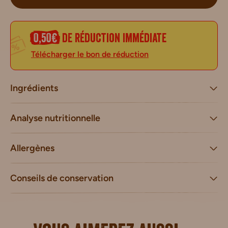
0,50€
de réduction immédiate
Télécharger le bon de réduction
Ingrédients
Analyse nutritionnelle
Allergènes
Conseils de conservation