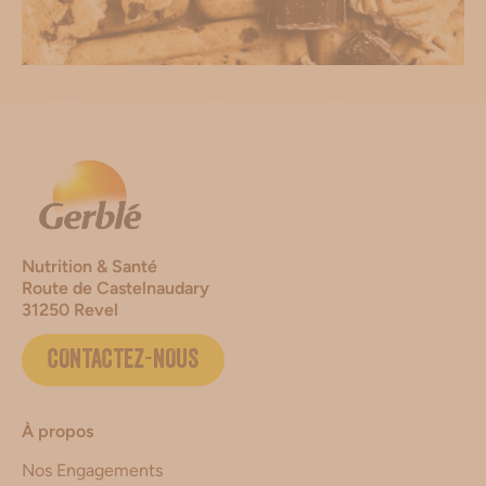
Nutrition & Santé
Route de Castelnaudary
31250 Revel
CONTACTEZ-NOUS
À propos
Nos Engagements