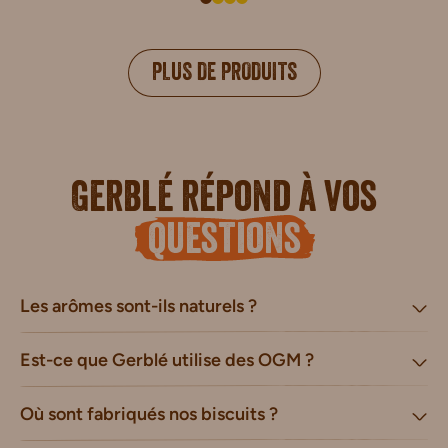
PLUS DE PRODUITS
Gerblé répond à vos
questions
Les arômes sont-ils naturels ?
Est-ce que Gerblé utilise des OGM ?
Où sont fabriqués nos biscuits ?